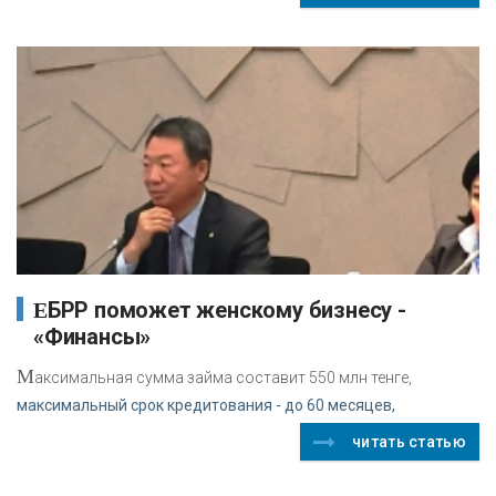
ЕБРР поможет женскому бизнесу -
«Финансы»
М
аксимальная сумма займа составит 550 млн тенге,
максимальный срок кредитования - до 60 месяцев,
читать статью