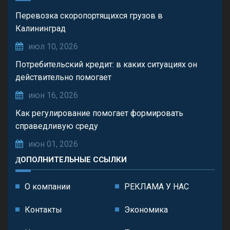
Перевозка скоропортящихся грузов в
Калининград
июл 10, 2026
Потребительский кредит: в каких ситуациях он
действительно помогает
июн 16, 2026
Как регулирование помогает формировать
справедливую среду
июн 01, 2026
ДОПОЛНИТЕЛЬНЫЕ ССЫЛКИ
О компании
РЕКЛАМА У НАС
Контакты
Экономика