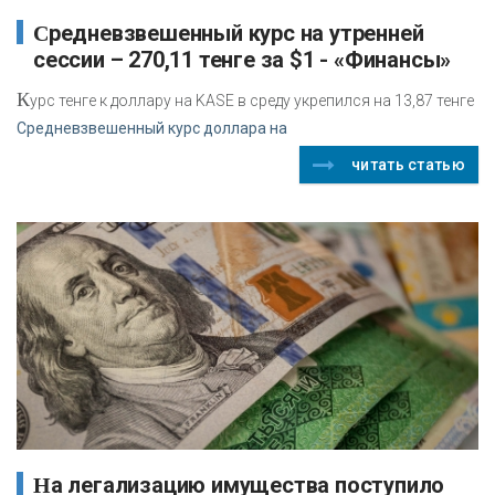
Средневзвешенный курс на утренней
сессии – 270,11 тенге за $1 - «Финансы»
К
урс тенге к доллару на KASE в среду укрепился на 13,87 тенге
Средневзвешенный курс доллара на
читать статью
На легализацию имущества поступило