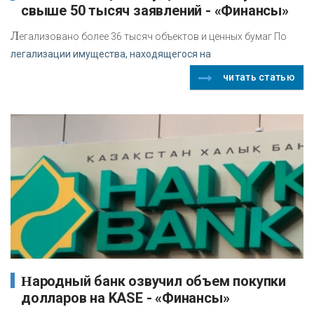
свыше 50 тысяч заявлений - «Финансы»
Л
егализовано более 36 тысяч объектов и ценных бумаг По
легализации имущества, находящегося на
читать статью
Народный банк озвучил объем покупки
долларов на KASE - «Финансы»