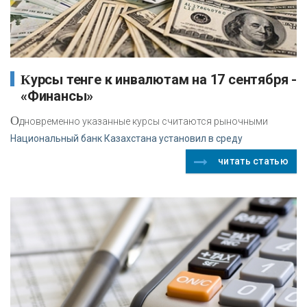
Курсы тенге к инвалютам на 17 сентября -
«Финансы»
О
дновременно указанные курсы считаются рыночными
Национальный банк Казахстана установил в среду
читать статью