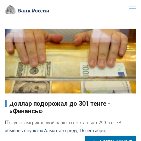
Доллар подорожал до 301 тенге -
«Финансы»
П
окупка американской валюты составляет 299 тенге В
обменных пунктах Алматы в среду, 16 сентября,
читать статью