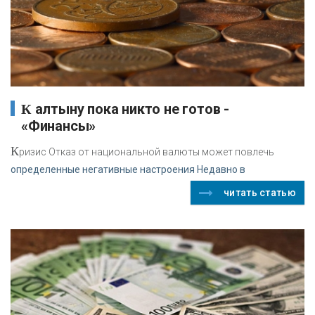
К алтыну пока никто не готов -
«Финансы»
К
ризис Отказ от национальной валюты может повлечь
определенные негативные настроения Недавно в
читать статью