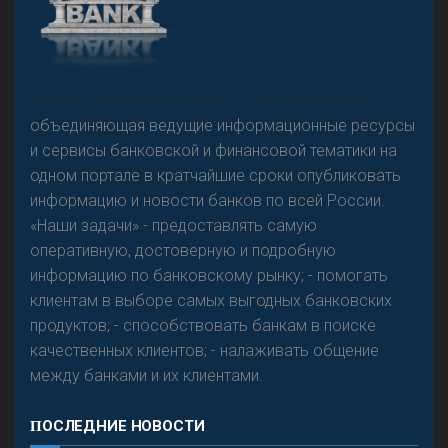
«Н
овости Банков России» – группа компаний,
объединяющая ведущие информационные ресурсы
и сервисы банковской и финансовой тематики на
одном портале в кратчайшие сроки опубликовать
информацию и новости банков по всей России.
«Наши задачи» - предоставлять самую
оперативную, достоверную и подробную
информацию по банковскому рынку; - помогать
клиентам в выборе самых выгодных банковских
продуктов; - способствовать банкам в поиске
качественных клиентов; - налаживать общение
между банками и их клиентами.
ПОСЛЕДНИЕ НОВОСТИ