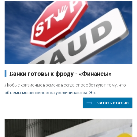
Банки готовы к фроду - «Финансы»
Л
юбые кризисные времена всегда способствуют тому, что
объемы мошенничества увеличиваются. Это
читать статью