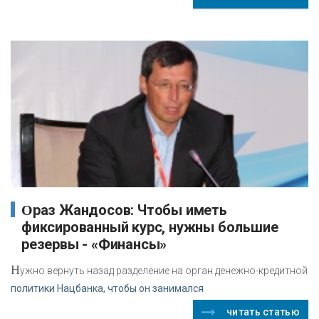
Ораз Жандосов: Чтобы иметь
фиксированный курс, нужны большие
резервы - «Финансы»
Н
ужно вернуть назад разделение на орган денежно-кредитной
политики Нацбанка, чтобы он занимался
читать статью