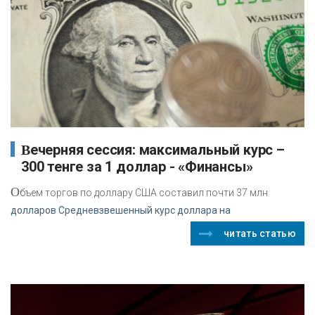
Вечерняя сессия: максимальный курс –
300 тенге за 1 доллар - «Финансы»
О
бъем торгов по доллару США составил почти 37 млн
долларов Средневзвешенный курс доллара на
читать статью