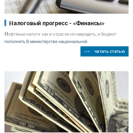
Налоговый прогресс - «Финансы»
Н
ефтяные налоги: как и отрасли не навредить, и бюджет
пополнять В министерстве национальной
читать статью