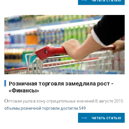
Розничная торговля замедлила рост -
«Финансы»
О
птовая ушла в зону отрицательных значений В августе 2015
объемы розничной торговли достигли 549
читать статью