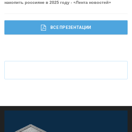
накопить россияне в 2025 году - «Лента новостей»
ВСЕ ПРЕЗЕНТАЦИИ