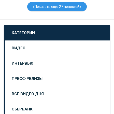
«Показать еще 27 новостей»
КАТЕГОРИИ
ВИДЕО
ИНТЕРВЬЮ
ПРЕСС-РЕЛИЗЫ
ВСЕ ВИДЕО ДНЯ
СБЕРБАНК