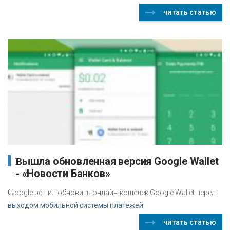
читать статью
Вышла обновленная версия Google Wallet
- «Новости Банков»
G
oogle решил обновить онлайн-кошелек Google Wallet перед
выходом мобильной системы платежей
читать статью