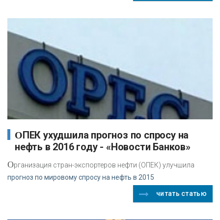
ОПЕК ухудшила прогноз по спросу на
нефть в 2016 году - «Новости Банков»
О
рганизация стран-экспортеров нефти (ОПЕК) улучшила
прогноз по мировому спросу на нефть в 2015
читать статью