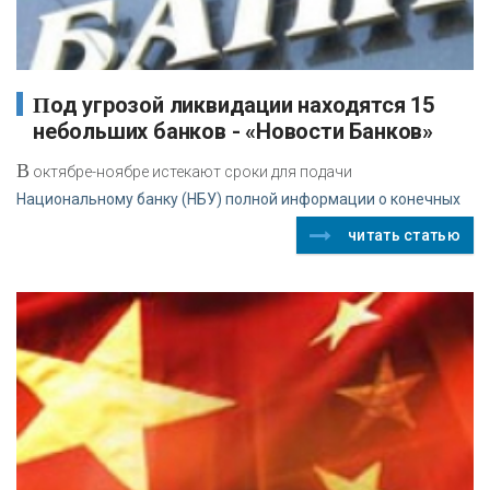
Под угрозой ликвидации находятся 15
небольших банков - «Новости Банков»
В
октябре-ноябре истекают сроки для подачи
Национальному банку (НБУ) полной информации о конечных
читать статью