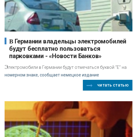
В Германии владельцы электромобилей
будут бесплатно пользоваться
парковками - «Новости Банков»
Э
лектромобили в Германии будут отмечаться буквой “Е” на
номерном знаке, сообщает немецкое издание
читать статью