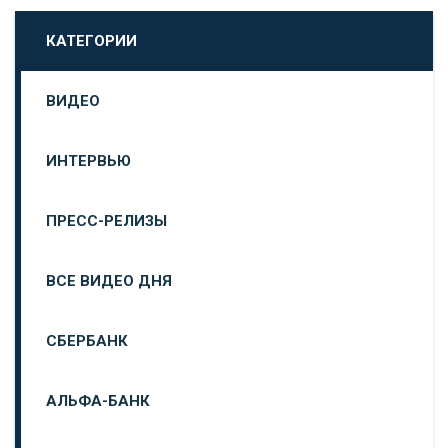
КАТЕГОРИИ
ВИДЕО
ИНТЕРВЬЮ
ПРЕСС-РЕЛИЗЫ
ВСЕ ВИДЕО ДНЯ
СБЕРБАНК
АЛЬФА-БАНК