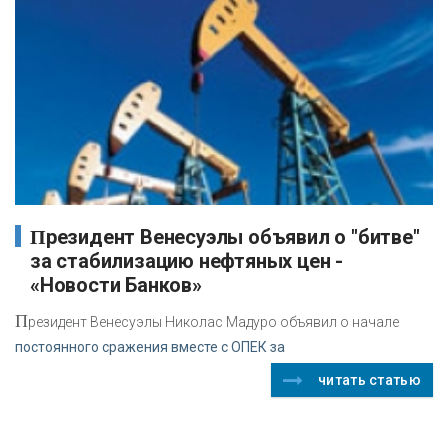
Президент Венесуэлы объявил о "битве"
за стабилизацию нефтяных цен -
«Новости Банков»
П
резидент Венесуэлы Николас Мадуро объявил о начале
постоянного сражения вместе с ОПЕК за
читать статью