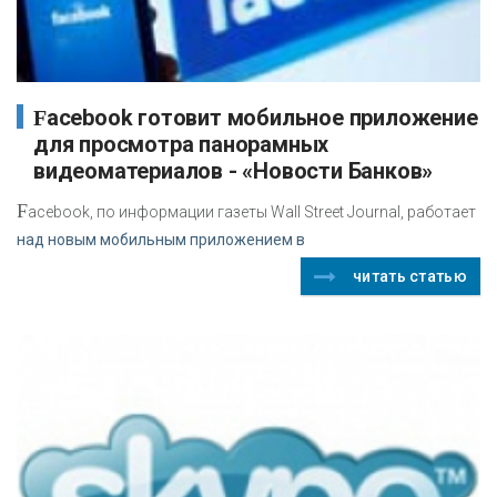
Facebook готовит мобильное приложение
для просмотра панорамных
видеоматериалов - «Новости Банков»
F
acebook, по информации газеты Wall Street Journal, работает
над новым мобильным приложением в
читать статью