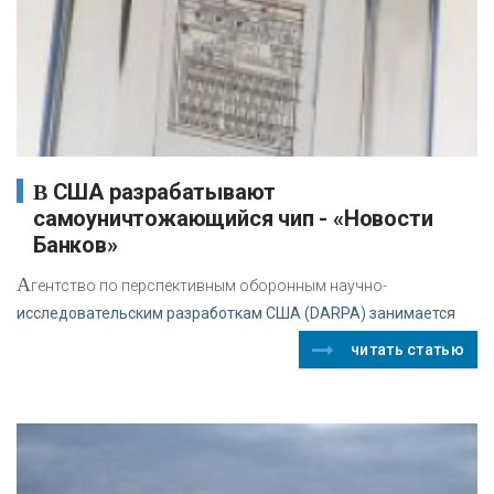
В США разрабатывают
самоуничтожающийся чип - «Новости
Банков»
А
гентство по перспективным оборонным научно-
исследовательским разработкам США (DARPA) занимается
читать статью