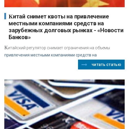
Китай снимет квоты на привлечение
местными компаниями средств на
зарубежных долговых рынках - «Новости
Банков»
К
итайский регулятор снимает ограничения на объемы
привлечения местными компаниями средств на
читать статью