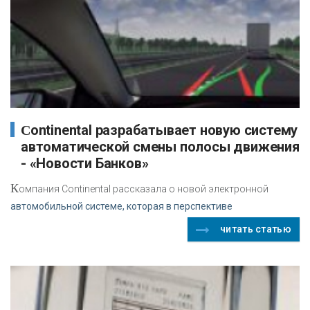
Continental разрабатывает новую систему
автоматической смены полосы движения
- «Новости Банков»
К
омпания Continental рассказала о новой электронной
автомобильной системе, которая в перспективе
читать статью