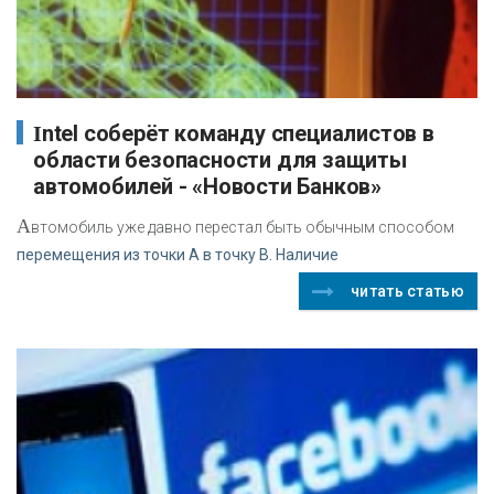
Intel соберёт команду специалистов в
области безопасности для защиты
автомобилей - «Новости Банков»
А
втомобиль уже давно перестал быть обычным способом
перемещения из точки А в точку B. Наличие
читать статью