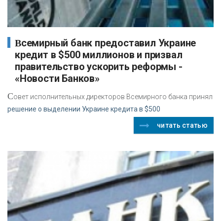
Всемирный банк предоставил Украине
кредит в $500 миллионов и призвал
правительство ускорить реформы -
«Новости Банков»
С
овет исполнительных директоров Всемирного банка принял
решение о выделении Украине кредита в $500
читать статью