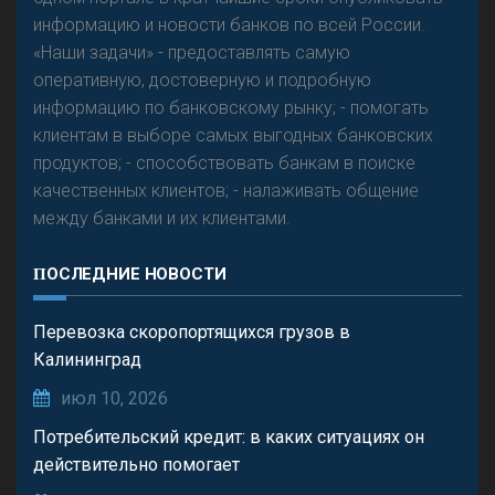
информацию и новости банков по всей России.
«Наши задачи» - предоставлять самую
оперативную, достоверную и подробную
информацию по банковскому рынку; - помогать
клиентам в выборе самых выгодных банковских
продуктов; - способствовать банкам в поиске
качественных клиентов; - налаживать общение
между банками и их клиентами.
ПОСЛЕДНИЕ НОВОСТИ
Перевозка скоропортящихся грузов в
Калининград
июл 10, 2026
Потребительский кредит: в каких ситуациях он
действительно помогает