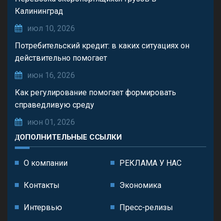
Калининград
июл 10, 2026
Потребительский кредит: в каких ситуациях он
действительно помогает
июн 16, 2026
Как регулирование помогает формировать
справедливую среду
июн 01, 2026
ДОПОЛНИТЕЛЬНЫЕ ССЫЛКИ
О компании
РЕКЛАМА У НАС
Контакты
Экономика
Интервью
Пресс-релизы