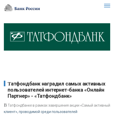
Татфондбанк наградил самых активных
пользователей интернет-банка «Онлайн
Партнер» - «Татфондбанк»
В
Татфондбанке в рамках завершения акции «Самый активный
клиент», проводимой среди пользователей