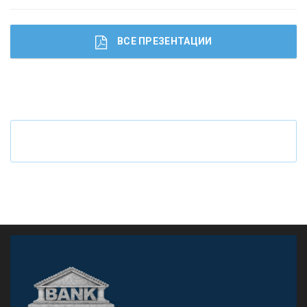
ВСЕ ПРЕЗЕНТАЦИИ