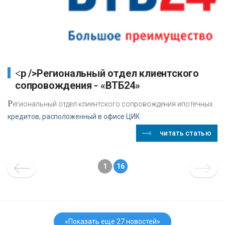
<p />Региональный отдел клиентского
сопровождения - «ВТБ24»
Р
егиональный отдел клиентского сопровождения ипотечных
кредитов, расположенный в офисе ЦИК
читать статью
1
16
«Показать еще 27 новостей»