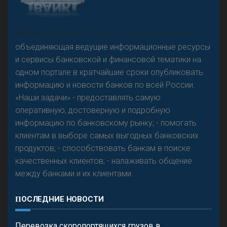
«Н
овости Банков России» – группа компаний,
объединяющая ведущие информационные ресурсы
и сервисы банковской и финансовой тематики на
одном портале в кратчайшие сроки опубликовать
информацию и новости банков по всей России.
«Наши задачи» - предоставлять самую
оперативную, достоверную и подробную
информацию по банковскому рынку; - помогать
клиентам в выборе самых выгодных банковских
продуктов; - способствовать банкам в поиске
качественных клиентов; - налаживать общение
между банками и их клиентами.
ПОСЛЕДНИЕ НОВОСТИ
Перевозка скоропортящихся грузов в