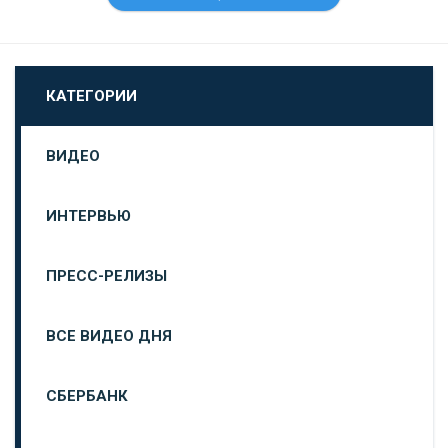
КАТЕГОРИИ
ВИДЕО
ИНТЕРВЬЮ
ПРЕСС-РЕЛИЗЫ
ВСЕ ВИДЕО ДНЯ
СБЕРБАНК