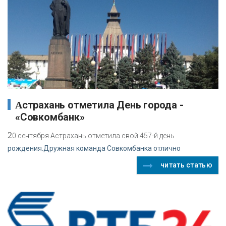
Астрахань отметила День города -
«Совкомбанк»
2
0 сентября Астрахань отметила свой 457-й день
рождения.Дружная команда Совкомбанка отлично
читать статью