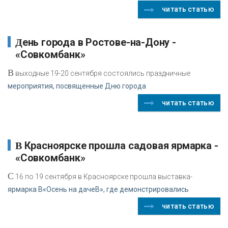
читать статью
День города в Ростове-на-Дону -
«Совкомбанк»
В
выходные 19-20 сентября состоялись праздничные
мероприятия, посвященные Дню города
читать статью
В Красноярске прошла садовая ярмарка -
«Совкомбанк»
С
16 по 19 сентября в Красноярске прошла выставка-
ярмарка В«Осень на дачеВ», где демонстрировались
читать статью