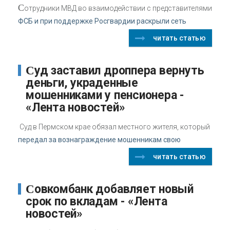
С
отрудники МВД во взаимодействии с представителями
ФСБ и при поддержке Росгвардии раскрыли сеть
читать статью
Суд заставил дроппера вернуть
деньги, украденные
мошенниками у пенсионера -
«Лента новостей»
Суд в Пермском крае обязал местного жителя, который
передал за вознаграждение мошенникам свою
читать статью
Совкомбанк добавляет новый
срок по вкладам - «Лента
новостей»