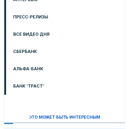
ПРЕСС-РЕЛИЗЫ
ВСЕ ВИДЕО ДНЯ
СБЕРБАНК
АЛЬФА-БАНК
БАНК "ТРАСТ"
ВТБ24
ЭТО МОЖЕТ БЫТЬ ИНТЕРЕСНЫМ
«МОСКОВСКИЙ ИНДУСТРИАЛЬНЫЙ БАНК»