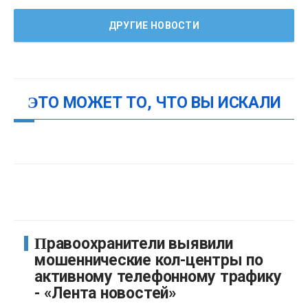
ДРУГИЕ НОВОСТИ
ЭТО МОЖЕТ ТО, ЧТО ВЫ ИСКАЛИ
Правоохранители выявили
мошеннические кол-центры по
активному телефонному трафику
- «Лента новостей»