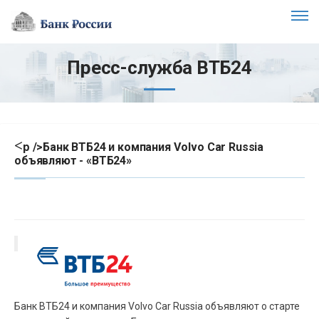
Пресс-служба ВТБ24
<
p />Банк ВТБ24 и компания Volvo Car Russia
объявляют - «ВТБ24»
Банк ВТБ24 и компания Volvo Car Russia объявляют о старте