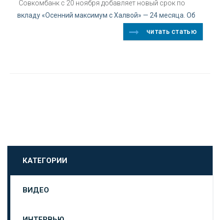
Совкомбанк с 20 ноября добавляет новый срок по
вкладу «Осенний максимум с Халвой» — 24 месяца. Об
читать статью
КАТЕГОРИИ
ВИДЕО
ИНТЕРВЬЮ