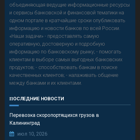
предвидится - «Интервью»
объединяющая ведущие информационные ресурсы
и сервисы банковской и финансовой тематики на
одном портале в кратчайшие сроки опубликовать
информацию и новости банков по всей России.
«Наши задачи» - предоставлять самую
оперативную, достоверную и подробную
информацию по банковскому рынку; - помогать
клиентам в выборе самых выгодных банковских
продуктов; - способствовать банкам в поиске
качественных клиентов; - налаживать общение
между банками и их клиентами.
ПОСЛЕДНИЕ НОВОСТИ
Перевозка скоропортящихся грузов в
Калининград
июл 10, 2026