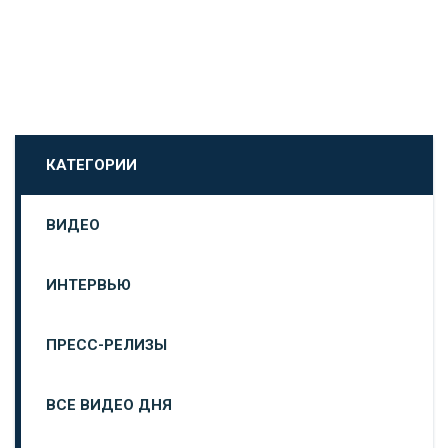
КАТЕГОРИИ
ВИДЕО
ИНТЕРВЬЮ
ПРЕСС-РЕЛИЗЫ
ВСЕ ВИДЕО ДНЯ