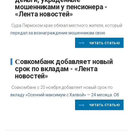
мошенниками у пенсионера -
«Лента новостей»
Суд в Пермском крае обязал местного жителя, который
передал за вознаграждение мошенникам свою
читать статью
Совкомбанк добавляет новый
срок по вкладам - «Лента
новостей»
Совкомбанк с 20 ноября добавляет новый срок по
вкладу «Осенний максимум с Халвой» — 24 месяца. Об
читать статью