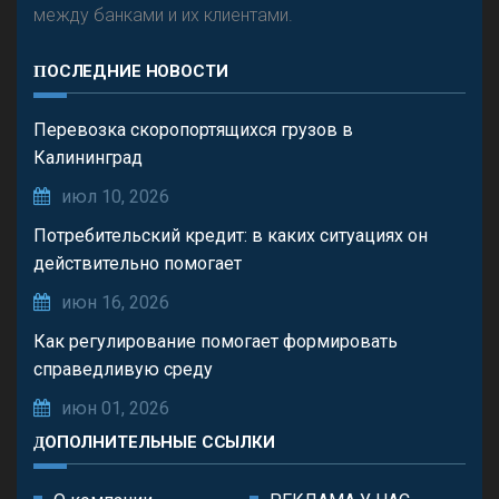
между банками и их клиентами.
ПОСЛЕДНИЕ НОВОСТИ
Перевозка скоропортящихся грузов в
Калининград
июл 10, 2026
Потребительский кредит: в каких ситуациях он
действительно помогает
июн 16, 2026
Как регулирование помогает формировать
справедливую среду
июн 01, 2026
ДОПОЛНИТЕЛЬНЫЕ ССЫЛКИ