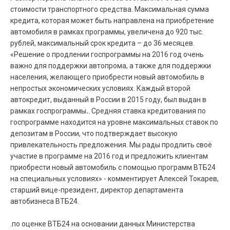
стоимости транспортного средства. Максимальная сумма
кредита, которая может быть направлена на приобретение
автомобиля в рамках программы, увеличена до 920 тыс.
рублей, максимальный срок кредита – до 36 месяцев.
«Решение о продлении госпрограммы на 2016 год очень
важно для поддержки автопрома, а также для поддержки
населения, желающего приобрести новый автомобиль в
непростых экономических условиях. Каждый второй
автокредит, выданный в России в 2015 году, был выдан в
рамках госпрограммы
.
. Средняя ставка кредитования по
госпрограмме находится на уровне максимальных ставок по
депозитам в России, что подтверждает высокую
привлекательность предложения. Мы рады продлить своё
участие в программе на 2016 год и предложить клиентам
приобрести новый автомобиль с помощью программ ВТБ24
на специальных условиях» - комментирует Алексей Токарев,
старший вице-президент, директор департамента
автобизнеса ВТБ24.
.по оценке ВТБ24 на основании данных Министерства