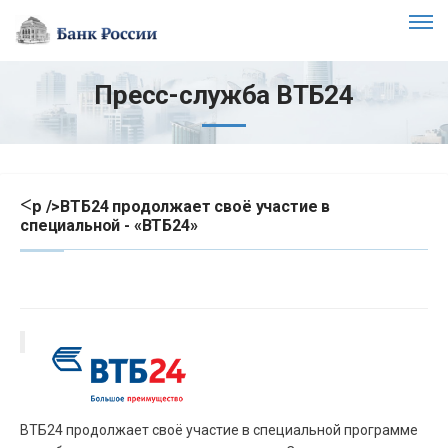
Пресс-служба ВТБ24
<
p />ВТБ24 продолжает своё участие в
специальной - «ВТБ24»
ВТБ24 продолжает своё участие в специальной программе