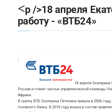
<
p />18 апреля Ека
работу - «ВТБ24»
18 апреля Екатерина 
России и станет частью управленческой команды Vis
Африки.
В группу ВТБ Екатерина Петелина пришла в 2006 году
головного банка. В 2010 году вошла в состав правлен