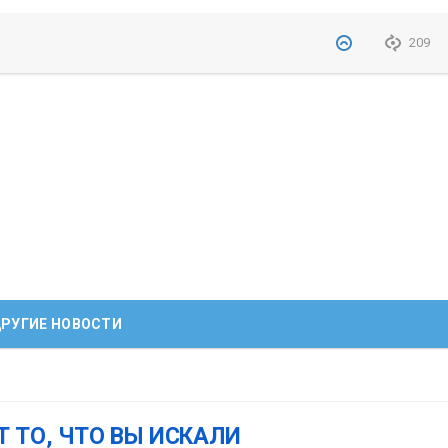
209
РУГИЕ НОВОСТИ
Т ТО, ЧТО ВЫ ИСКАЛИ