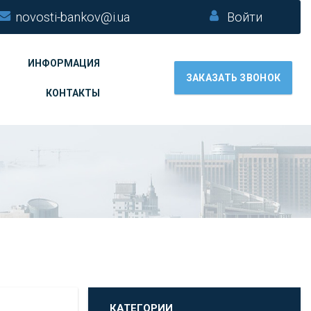
novosti-bankov@i.ua
Войти
ИНФОРМАЦИЯ
ЗАКАЗАТЬ ЗВОНОК
КОНТАКТЫ
КАТЕГОРИИ