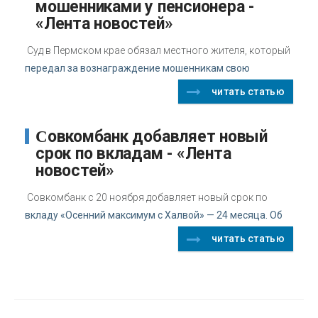
мошенниками у пенсионера -
«Лента новостей»
Суд в Пермском крае обязал местного жителя, который
передал за вознаграждение мошенникам свою
читать статью
Совкомбанк добавляет новый
срок по вкладам - «Лента
новостей»
Совкомбанк с 20 ноября добавляет новый срок по
вкладу «Осенний максимум с Халвой» — 24 месяца. Об
читать статью