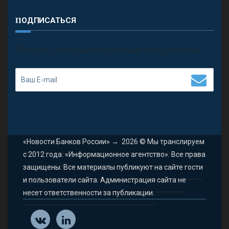
ПОДПИСАТЬСЯ
П
олучить последние обновления и предложения.
«Новости Банков России»
→
2026
© Мы транслируем
с 2012 года. «Информационное агентство». Все права
защищены. Все материалы публикуют на сайте гости
и пользователи сайта. Администрация сайта не
несет ответственности за публикации.