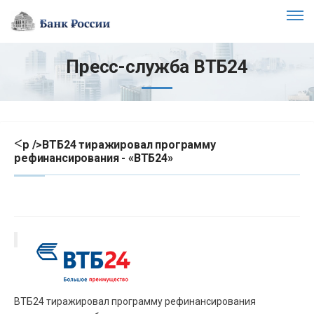
Пресс-служба ВТБ24
<
p />ВТБ24 тиражировал программу
рефинансирования - «ВТБ24»
ВТБ24 тиражировал программу рефинансирования