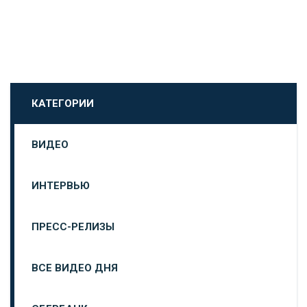
КАТЕГОРИИ
ВИДЕО
ИНТЕРВЬЮ
ПРЕСС-РЕЛИЗЫ
ВСЕ ВИДЕО ДНЯ