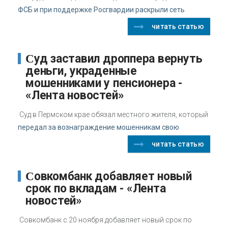
ФСБ и при поддержке Росгвардии раскрыли сеть
читать статью
Суд заставил дроппера вернуть
деньги, украденные
мошенниками у пенсионера -
«Лента новостей»
Суд в Пермском крае обязал местного жителя, который
передал за вознаграждение мошенникам свою
читать статью
Совкомбанк добавляет новый
срок по вкладам - «Лента
новостей»
Совкомбанк с 20 ноября добавляет новый срок по