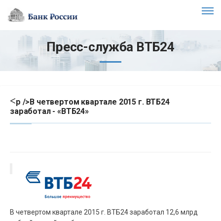
Пресс-служба ВТБ24
<
p />В четвертом квартале 2015 г. ВТБ24
заработал - «ВТБ24»
В четвертом квартале 2015 г. ВТБ24 заработал 12,6 млрд