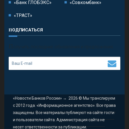
«Банк ГЛОБЭКС»
«Совкомбанк»
«ТРАСТ»
ПОДПИСАТЬСЯ
П
олучить последние обновления и предложения.
«Новости Банков России»
→
2026
© Мы транслируем
с 2012 года. «Информационное агентство». Все права
защищены. Все материалы публикуют на сайте гости
и пользователи сайта. Администрация сайта не
несет ответственности за публикации.