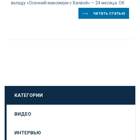
вкладу «Осенний максимум с Халвой» — 24 месяца. Об
читать статью
КАТЕГОРИИ
ВИДЕО
ИНТЕРВЬЮ