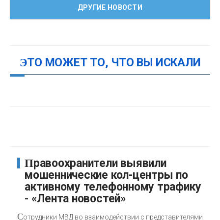
ДРУГИЕ НОВОСТИ
ЭТО МОЖЕТ ТО, ЧТО ВЫ ИСКАЛИ
Правоохранители выявили
мошеннические кол-центры по
активному телефонному трафику
- «Лента новостей»
С
отрудники МВД во взаимодействии с представителями