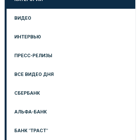
ВИДЕО
ИНТЕРВЬЮ
ПРЕСС-РЕЛИЗЫ
ВСЕ ВИДЕО ДНЯ
СБЕРБАНК
АЛЬФА-БАНК
БАНК "ТРАСТ"