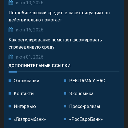
июл 10, 2026
Потребительский кредит: в каких ситуациях он
действительно помогает
июн 16, 2026
Как регулирование помогает формировать
справедливую среду
июн 01, 2026
ДОПОЛНИТЕЛЬНЫЕ ССЫЛКИ
О компании
РЕКЛАМА У НАС
Контакты
Экономика
Интервью
Пресс-релизы
«Газпромбанк»
«РосЕвроБанк»