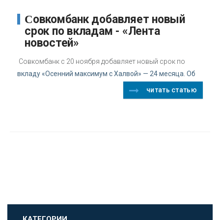
Совкомбанк добавляет новый
срок по вкладам - «Лента
новостей»
Совкомбанк с 20 ноября добавляет новый срок по
вкладу «Осенний максимум с Халвой» — 24 месяца. Об
читать статью
КАТЕГОРИИ