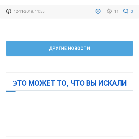
12-11-2018, 11:55
11
0
ДРУГИЕ НОВОСТИ
ЭТО МОЖЕТ ТО, ЧТО ВЫ ИСКАЛИ