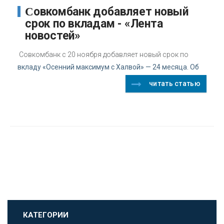
Совкомбанк добавляет новый
срок по вкладам - «Лента
новостей»
Совкомбанк с 20 ноября добавляет новый срок по
вкладу «Осенний максимум с Халвой» — 24 месяца. Об
читать статью
КАТЕГОРИИ