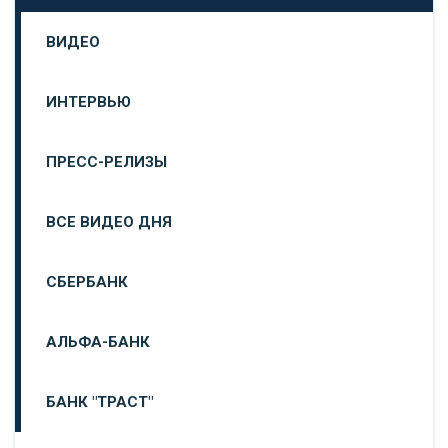
ВИДЕО
ИНТЕРВЬЮ
ПРЕСС-РЕЛИЗЫ
ВСЕ ВИДЕО ДНЯ
СБЕРБАНК
АЛЬФА-БАНК
БАНК "ТРАСТ"