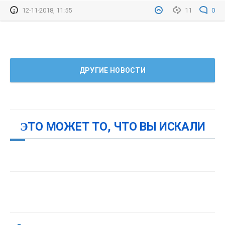
12-11-2018, 11:55
11
0
ДРУГИЕ НОВОСТИ
ЭТО МОЖЕТ ТО, ЧТО ВЫ ИСКАЛИ