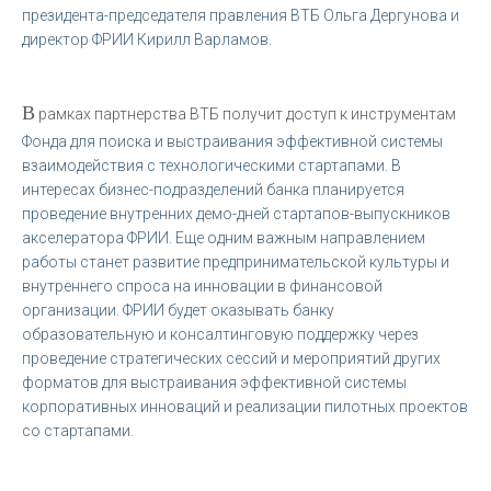
президента-председателя правления ВТБ Ольга Дергунова и
директор ФРИИ Кирилл Варламов.
В
рамках партнерства ВТБ получит доступ к инструментам
Фонда для поиска и выстраивания эффективной системы
взаимодействия с технологическими стартапами. В
интересах бизнес-подразделений банка планируется
проведение внутренних демо-дней стартапов-выпускников
акселератора ФРИИ. Еще одним важным направлением
работы станет развитие предпринимательской культуры и
внутреннего спроса на инновации в финансовой
организации. ФРИИ будет оказывать банку
образовательную и консалтинговую поддержку через
проведение стратегических сессий и мероприятий других
форматов для выстраивания эффективной системы
корпоративных инноваций и реализации пилотных проектов
со стартапами.