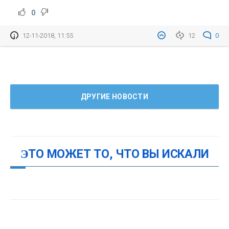
0
12-11-2018, 11:55
12
0
ДРУГИЕ НОВОСТИ
ЭТО МОЖЕТ ТО, ЧТО ВЫ ИСКАЛИ