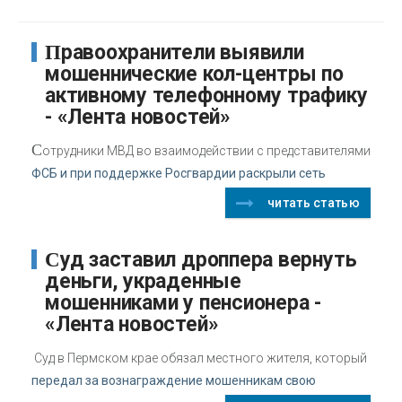
Правоохранители выявили
мошеннические кол-центры по
активному телефонному трафику
- «Лента новостей»
С
отрудники МВД во взаимодействии с представителями
ФСБ и при поддержке Росгвардии раскрыли сеть
читать статью
Суд заставил дроппера вернуть
деньги, украденные
мошенниками у пенсионера -
«Лента новостей»
Суд в Пермском крае обязал местного жителя, который
передал за вознаграждение мошенникам свою