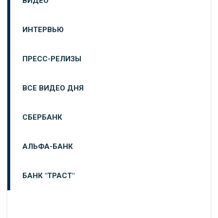
ВИДЕО
ИНТЕРВЬЮ
ПРЕСС-РЕЛИЗЫ
ВСЕ ВИДЕО ДНЯ
СБЕРБАНК
АЛЬФА-БАНК
БАНК "ТРАСТ"
ВТБ24