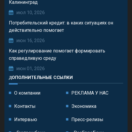
Калининград
июл 10, 2026
Потребительский кредит: в каких ситуациях он
действительно помогает
июн 16, 2026
Как регулирование помогает формировать
справедливую среду
июн 01, 2026
ДОПОЛНИТЕЛЬНЫЕ ССЫЛКИ
О компании
РЕКЛАМА У НАС
Контакты
Экономика
Интервью
Пресс-релизы