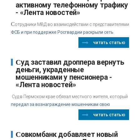
активному телефонному трафику
- «Лента новостей»
С
отрудники МВД во взаимодействии с представителями
ФСБ и при поддержке Росгвардии раскрыли сеть
читать статью
Суд заставил дроппера вернуть
деньги, украденные
мошенниками у пенсионера -
«Лента новостей»
Суд в Пермском крае обязал местного жителя, который
передал за вознаграждение мошенникам свою
читать статью
Совкомбанк добавляет новый