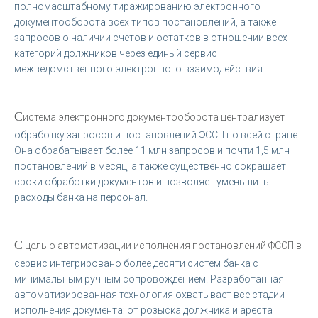
полномасштабному тиражированию электронного
документооборота всех типов постановлений, а также
запросов о наличии счетов и остатков в отношении всех
категорий должников через единый сервис
межведомственного электронного взаимодействия.
С
истема электронного документооборота централизует
обработку запросов и постановлений ФССП по всей стране.
Она обрабатывает более 11 млн запросов и почти 1,5 млн
постановлений в месяц, а также существенно сокращает
сроки обработки документов и позволяет уменьшить
расходы банка на персонал.
С
целью автоматизации исполнения постановлений ФССП в
сервис интегрировано более десяти систем банка с
минимальным ручным сопровождением. Разработанная
автоматизированная технология охватывает все стадии
исполнения документа: от розыска должника и ареста