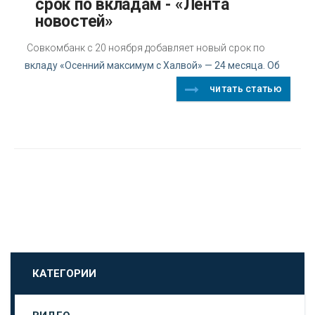
срок по вкладам - «Лента
новостей»
Совкомбанк с 20 ноября добавляет новый срок по
вкладу «Осенний максимум с Халвой» — 24 месяца. Об
читать статью
КАТЕГОРИИ