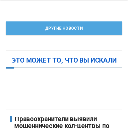
ДРУГИЕ НОВОСТИ
ЭТО МОЖЕТ ТО, ЧТО ВЫ ИСКАЛИ
Правоохранители выявили
мошеннические кол-центры по