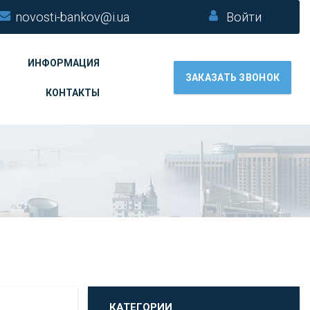
novosti-bankov@i.ua
Войти
ИНФОРМАЦИЯ
ЗАКАЗАТЬ ЗВОНОК
КОНТАКТЫ
КАТЕГОРИИ