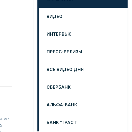
ВИДЕО
ИНТЕРВЬЮ
ПРЕСС-РЕЛИЗЫ
ВСЕ ВИДЕО ДНЯ
СБЕРБАНК
АЛЬФА-БАНК
итие
БАНК "ТРАСТ"
й