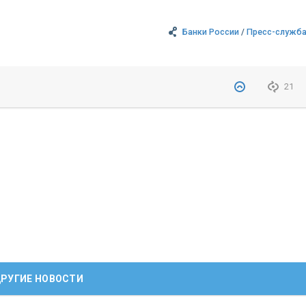
Банки России
/
Пресс-служба
21
РУГИЕ НОВОСТИ