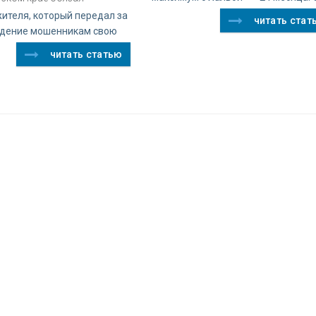
ителя, который передал за
читать стат
дение мошенникам свою
читать статью