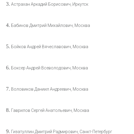
3.
Астрахан Аркадий Борисович, Иркутск
4.
Бабинов Дмитрий Михайлович, Москва
5.
Бойков Андрей Вячеславович, Москва
6.
Боксер Андрей Всеволодович, Москва
7.
Воловиков Даниил Андреевич, Москва
8.
Гаврилов Сергей Анатольевич, Москва
9.
Гизатуллин Дмитрий Радмирович, Санкт-Петербург