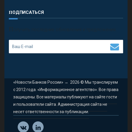
ПОДПИСАТЬСЯ
П
олучить последние обновления и предложения.
«Новости Банков России»
→
2026
© Мы транслируем
с 2012 года. «Информационное агентство». Все права
защищены. Все материалы публикуют на сайте гости
и пользователи сайта. Администрация сайта не
несет ответственности за публикации.