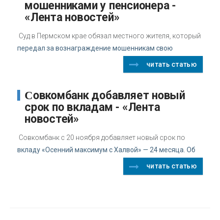
мошенниками у пенсионера -
«Лента новостей»
Суд в Пермском крае обязал местного жителя, который
передал за вознаграждение мошенникам свою
читать статью
Совкомбанк добавляет новый
срок по вкладам - «Лента
новостей»
Совкомбанк с 20 ноября добавляет новый срок по
вкладу «Осенний максимум с Халвой» — 24 месяца. Об
читать статью