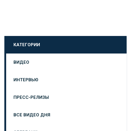
КАТЕГОРИИ
ВИДЕО
ИНТЕРВЬЮ
ПРЕСС-РЕЛИЗЫ
ВСЕ ВИДЕО ДНЯ