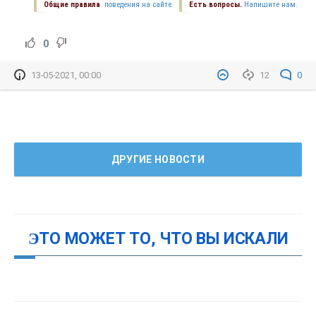
Общие правила
поведения на сайте.
Есть вопросы.
Напишите нам.
0
13-05-2021, 00:00
12
0
ДРУГИЕ НОВОСТИ
ЭТО МОЖЕТ ТО, ЧТО ВЫ ИСКАЛИ