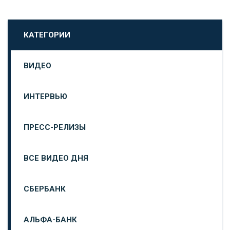
КАТЕГОРИИ
ВИДЕО
ИНТЕРВЬЮ
ПРЕСС-РЕЛИЗЫ
ВСЕ ВИДЕО ДНЯ
СБЕРБАНК
АЛЬФА-БАНК