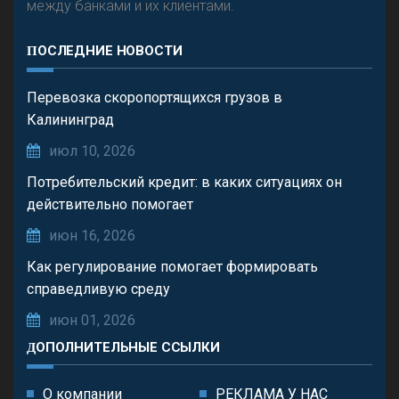
между банками и их клиентами.
ПОСЛЕДНИЕ НОВОСТИ
Перевозка скоропортящихся грузов в
Калининград
июл 10, 2026
Потребительский кредит: в каких ситуациях он
действительно помогает
июн 16, 2026
Как регулирование помогает формировать
справедливую среду
июн 01, 2026
ДОПОЛНИТЕЛЬНЫЕ ССЫЛКИ
О компании
РЕКЛАМА У НАС