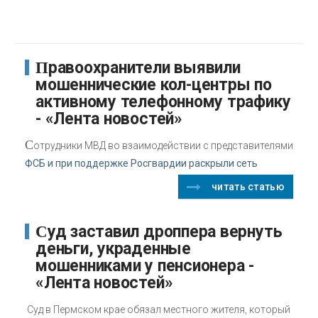
Правоохранители выявили
мошеннические кол-центры по
активному телефонному трафику
- «Лента новостей»
С
отрудники МВД во взаимодействии с представителями
ФСБ и при поддержке Росгвардии раскрыли сеть
читать статью
Суд заставил дроппера вернуть
деньги, украденные
мошенниками у пенсионера -
«Лента новостей»
Суд в Пермском крае обязал местного жителя, который