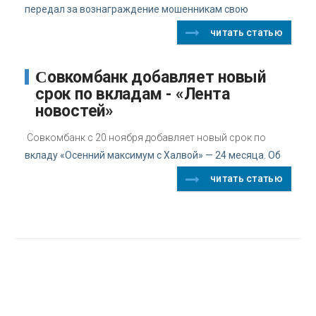
передал за вознаграждение мошенникам свою
читать статью
Совкомбанк добавляет новый
срок по вкладам - «Лента
новостей»
Совкомбанк с 20 ноября добавляет новый срок по
вкладу «Осенний максимум с Халвой» — 24 месяца. Об
читать статью