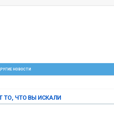
РУГИЕ НОВОСТИ
Т ТО, ЧТО ВЫ ИСКАЛИ