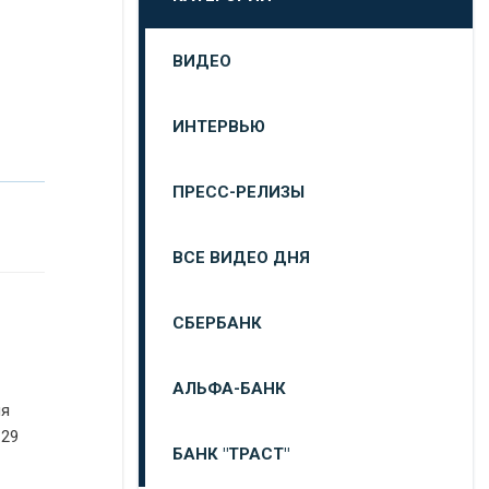
ВИДЕО
ИНТЕРВЬЮ
ПРЕСС-РЕЛИЗЫ
ВСЕ ВИДЕО ДНЯ
СБЕРБАНК
АЛЬФА-БАНК
ия
 29
БАНК "ТРАСТ"