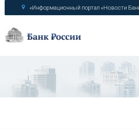
«Информационный портал «Новости Бан