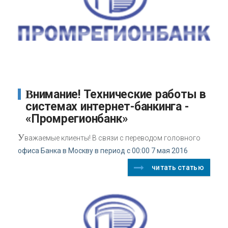
Внимание! Технические работы в
системах интернет-банкинга -
«Промрегионбанк»
У
важаемые клиенты! В связи с переводом головного
офиса Банка в Москву в период с 00:00 7 мая 2016
читать статью