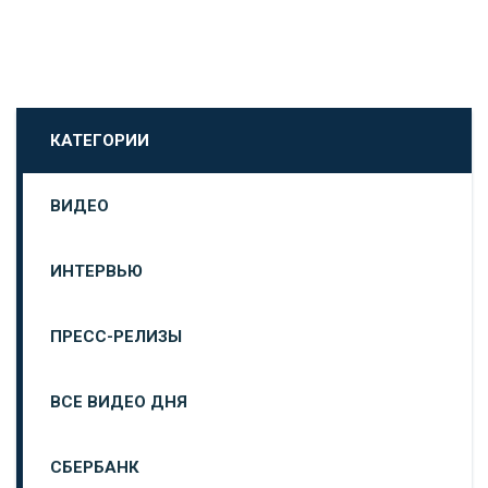
КАТЕГОРИИ
ВИДЕО
ИНТЕРВЬЮ
ПРЕСС-РЕЛИЗЫ
ВСЕ ВИДЕО ДНЯ
СБЕРБАНК