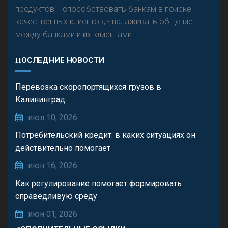
продуктов; - способствовать банкам в поиске
качественных клиентов; - налаживать общение
между банками и их клиентами.
ПОСЛЕДНИЕ НОВОСТИ
Перевозка скоропортящихся грузов в
Калининград
июл 10, 2026
Потребительский кредит: в каких ситуациях он
действительно помогает
июн 16, 2026
Как регулирование помогает формировать
справедливую среду
июн 01, 2026