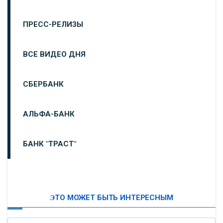
ПРЕСС-РЕЛИЗЫ
ВСЕ ВИДЕО ДНЯ
СБЕРБАНК
АЛЬФА-БАНК
БАНК "ТРАСТ"
ВТБ24
ЭТО МОЖЕТ БЫТЬ ИНТЕРЕСНЫМ
«МОСКОВСКИЙ ИНДУСТРИАЛЬНЫЙ БАНК»