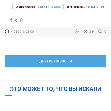
Общие правила
поведения на сайте.
Есть вопросы.
Напишите нам.
0
4-04-2016, 23:00
244
0
ДРУГИЕ НОВОСТИ
ЭТО МОЖЕТ ТО, ЧТО ВЫ ИСКАЛИ