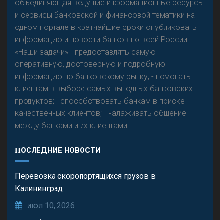
объединяющая ведущие информационные ресурсы
и сервисы банковской и финансовой тематики на
одном портале в кратчайшие сроки опубликовать
информацию и новости банков по всей России.
«Наши задачи» - предоставлять самую
оперативную, достоверную и подробную
информацию по банковскому рынку; - помогать
клиентам в выборе самых выгодных банковских
продуктов; - способствовать банкам в поиске
качественных клиентов; - налаживать общение
между банками и их клиентами.
ПОСЛЕДНИЕ НОВОСТИ
Перевозка скоропортящихся грузов в
Калининград
июл 10, 2026