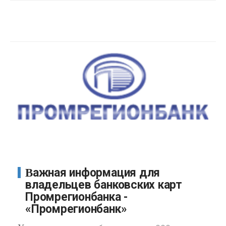
Важная информация для
владельцев банковских карт
Промрегионбанка -
«Промрегионбанк»