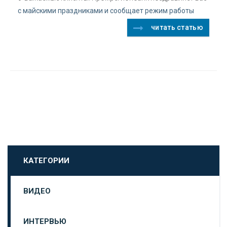
с майскими праздниками и сообщает режим работы
читать статью
КАТЕГОРИИ
ВИДЕО
ИНТЕРВЬЮ