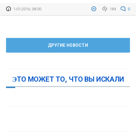
1-01-2016, 08:00
184
0
ДРУГИЕ НОВОСТИ
ЭТО МОЖЕТ ТО, ЧТО ВЫ ИСКАЛИ