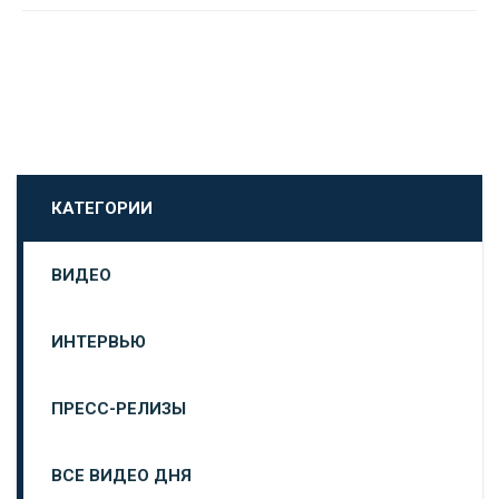
КАТЕГОРИИ
ВИДЕО
ИНТЕРВЬЮ
ПРЕСС-РЕЛИЗЫ
ВСЕ ВИДЕО ДНЯ