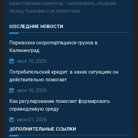
качественных клиентов; - налаживать общение
между банками и их клиентами.
ПОСЛЕДНИЕ НОВОСТИ
Перевозка скоропортящихся грузов в
Калининград
июл 10, 2026
Потребительский кредит: в каких ситуациях он
действительно помогает
июн 16, 2026
Как регулирование помогает формировать
справедливую среду
июн 01, 2026
ДОПОЛНИТЕЛЬНЫЕ ССЫЛКИ