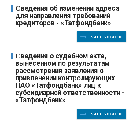
Сведения об изменении адреса
для направления требований
кредиторов - «Татфондбанк»
читать статью
Сведения о судебном акте,
вынесенном по результатам
рассмотрения заявления о
привлечении контролирующих
ПАО «Татфондбанк» лиц к
субсидиарной ответственности -
«Татфондбанк»
читать статью