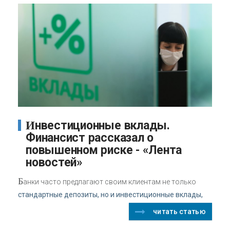
Инвестиционные вклады.
Финансист рассказал о
повышенном риске - «Лента
новостей»
Б
анки часто предлагают своим клиентам не только
стандартные депозиты, но и инвестиционные вклады,
читать статью