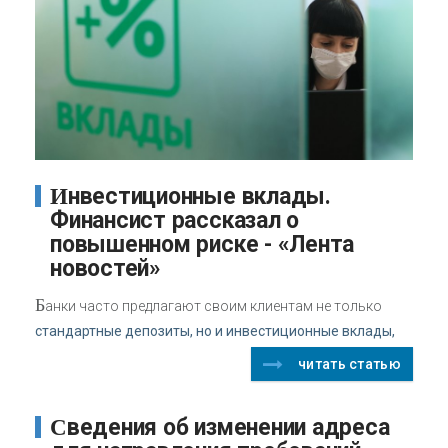
Инвестиционные вклады.
Финансист рассказал о
повышенном риске - «Лента
новостей»
Б
анки часто предлагают своим клиентам не только
стандартные депозиты, но и инвестиционные вклады,
читать статью
Сведения об изменении адреса