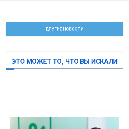
ДРУГИЕ НОВОСТИ
ЭТО МОЖЕТ ТО, ЧТО ВЫ ИСКАЛИ