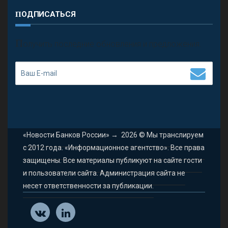
ПОДПИСАТЬСЯ
П
олучить последние обновления и предложения.
«Новости Банков России»
→
2026
© Мы транслируем
с 2012 года. «Информационное агентство». Все права
защищены. Все материалы публикуют на сайте гости
и пользователи сайта. Администрация сайта не
несет ответственности за публикации.