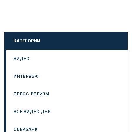
КАТЕГОРИИ
ВИДЕО
ИНТЕРВЬЮ
ПРЕСС-РЕЛИЗЫ
ВСЕ ВИДЕО ДНЯ
СБЕРБАНК