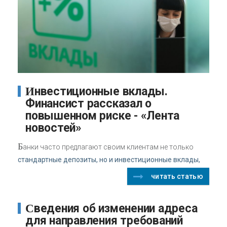
Инвестиционные вклады.
Финансист рассказал о
повышенном риске - «Лента
новостей»
Б
анки часто предлагают своим клиентам не только
стандартные депозиты, но и инвестиционные вклады,
читать статью
Сведения об изменении адреса
для направления требований