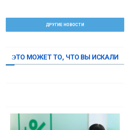
ДРУГИЕ НОВОСТИ
ЭТО МОЖЕТ ТО, ЧТО ВЫ ИСКАЛИ