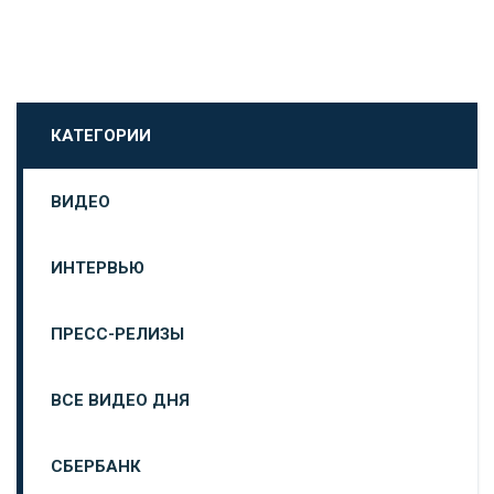
КАТЕГОРИИ
ВИДЕО
ИНТЕРВЬЮ
ПРЕСС-РЕЛИЗЫ
ВСЕ ВИДЕО ДНЯ
СБЕРБАНК