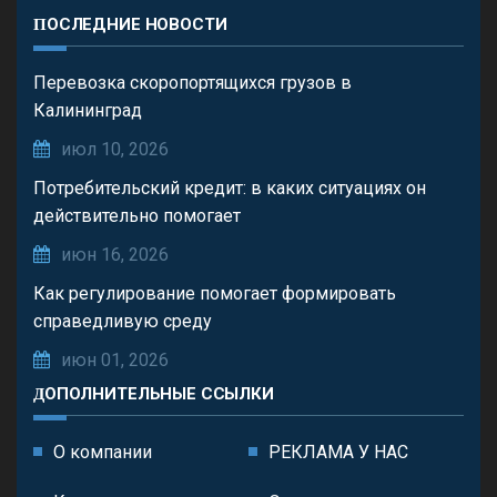
ПОСЛЕДНИЕ НОВОСТИ
Перевозка скоропортящихся грузов в
Калининград
июл 10, 2026
Потребительский кредит: в каких ситуациях он
действительно помогает
июн 16, 2026
Как регулирование помогает формировать
справедливую среду
июн 01, 2026
ДОПОЛНИТЕЛЬНЫЕ ССЫЛКИ
О компании
РЕКЛАМА У НАС