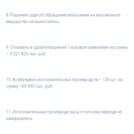
8. Решения суда об обращении взыскания на заложенное
имущество не выносились.
9. Отказано в удовлетворении 1 исковое заявление на сумму
– 3 221 823 тыс. руб.
10. Возбуждено исполнительных производств – 126 шт. на
сумму 160 995 тыс. руб.
11. Исполнительные производства в отчетном периоде не
завершались.