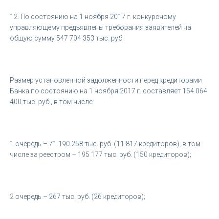
12. По состоянию на 1 ноября 2017 г. конкурсному
управляющему предъявлены требования заявителей на
общую сумму 547 704 353 тыс. руб.
Размер установленной задолженности перед кредиторами
Банка по состоянию на 1 ноября 2017 г. составляет 154 064
400 тыс. руб., в том числе:
1 очередь – 71 190 258 тыс. руб. (11 817 кредиторов), в том
числе за реестром – 195 177 тыс. руб. (150 кредиторов);
2 очередь – 267 тыс. руб. (26 кредиторов);