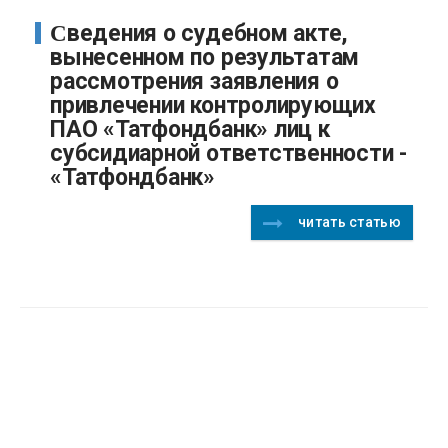
Сведения о судебном акте,
вынесенном по результатам
рассмотрения заявления о
привлечении контролирующих
ПАО «Татфондбанк» лиц к
субсидиарной ответственности -
«Татфондбанк»
читать статью