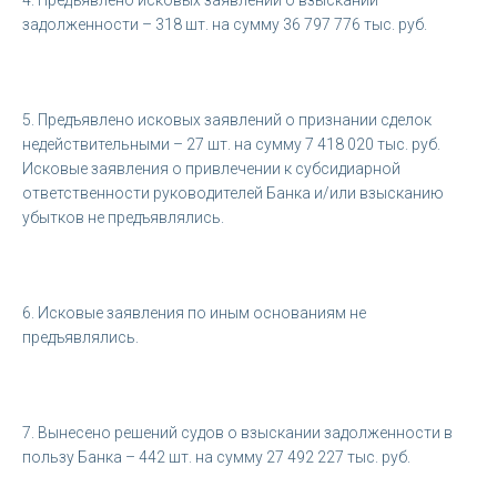
задолженности – 318 шт. на сумму 36 797 776 тыс. руб.
5. Предъявлено исковых заявлений о признании сделок
недействительными – 27 шт. на сумму 7 418 020 тыс. руб.
Исковые заявления о привлечении к субсидиарной
ответственности руководителей Банка и/или взысканию
убытков не предъявлялись.
6. Исковые заявления по иным основаниям не
предъявлялись.
7. Вынесено решений судов о взыскании задолженности в
пользу Банка – 442 шт. на сумму 27 492 227 тыс. руб.