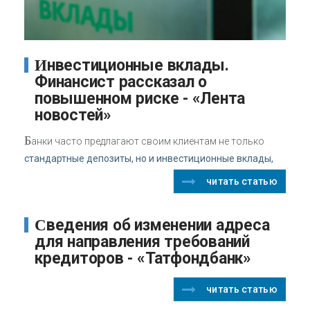
Инвестиционные вклады.
Финансист рассказал о
повышенном риске - «Лента
новостей»
Б
анки часто предлагают своим клиентам не только
стандартные депозиты, но и инвестиционные вклады,
читать статью
Сведения об изменении адреса
для направления требований
кредиторов - «Татфондбанк»
читать статью