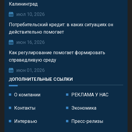
Калининград
июл 10, 2026
Потребительский кредит: в каких ситуациях он
действительно помогает
июн 16, 2026
Как регулирование помогает формировать
справедливую среду
июн 01, 2026
ДОПОЛНИТЕЛЬНЫЕ ССЫЛКИ
О компании
РЕКЛАМА У НАС
Контакты
Экономика
Интервью
Пресс-релизы