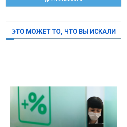
ЭТО МОЖЕТ ТО, ЧТО ВЫ ИСКАЛИ