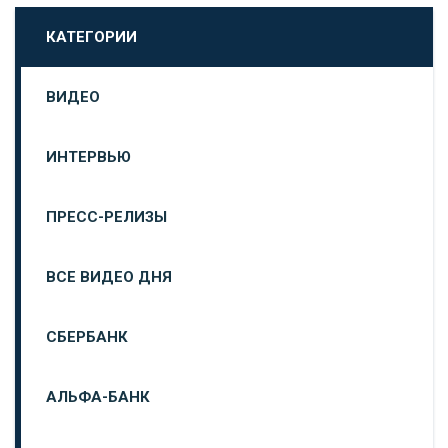
КАТЕГОРИИ
ВИДЕО
ИНТЕРВЬЮ
ПРЕСС-РЕЛИЗЫ
ВСЕ ВИДЕО ДНЯ
СБЕРБАНК
АЛЬФА-БАНК