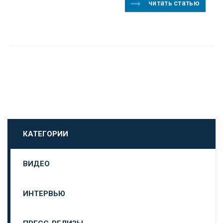
читать статью
КАТЕГОРИИ
ВИДЕО
ИНТЕРВЬЮ