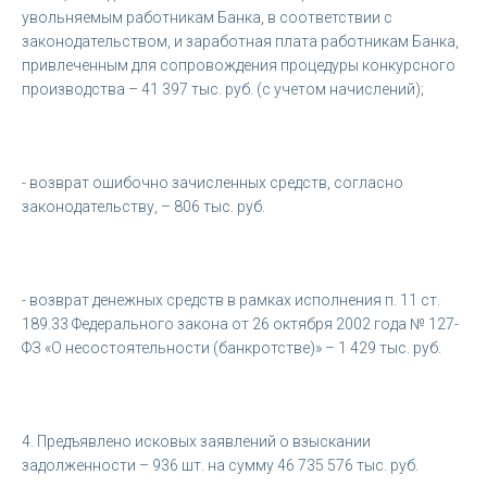
увольняемым работникам Банка, в соответствии с
законодательством, и заработная плата работникам Банка,
привлеченным для сопровождения процедуры конкурсного
производства – 41 397 тыс. руб. (с учетом начислений);
- возврат ошибочно зачисленных средств, согласно
законодательству, – 806 тыс. руб.
- возврат денежных средств в рамках исполнения п. 11 ст.
189.33 Федерального закона от 26 октября 2002 года № 127-
ФЗ «О несостоятельности (банкротстве)» – 1 429 тыс. руб.
4. Предъявлено исковых заявлений о взыскании
задолженности – 936 шт. на сумму 46 735 576 тыс. руб.