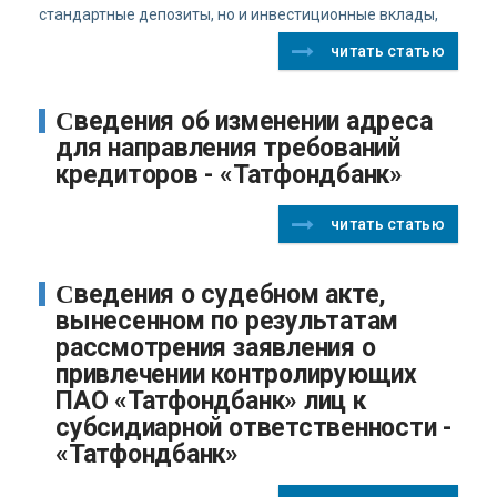
стандартные депозиты, но и инвестиционные вклады,
читать статью
Сведения об изменении адреса
для направления требований
кредиторов - «Татфондбанк»
читать статью
Сведения о судебном акте,
вынесенном по результатам
рассмотрения заявления о
привлечении контролирующих
ПАО «Татфондбанк» лиц к
субсидиарной ответственности -
«Татфондбанк»