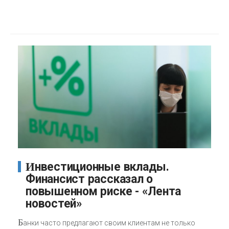
Инвестиционные вклады.
Финансист рассказал о
повышенном риске - «Лента
новостей»
Б
анки часто предлагают своим клиентам не только