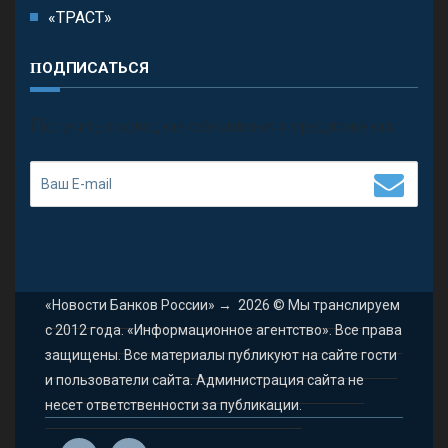
«ТРАСТ»
ПОДПИСАТЬСЯ
П
олучить последние обновления и предложения.
«Новости Банков России»
→
2026
© Мы транслируем
с 2012 года. «Информационное агентство». Все права
защищены. Все материалы публикуют на сайте гости
и пользователи сайта. Администрация сайта не
несет ответственности за публикации.