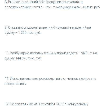
8. Вынесено решений об обращении взыскания на
заложенное имущество – 75 шт. на сумму 2 424 613 тыс. руб.
9. Отказано в удовлетворении 4 исковых заявлений на
сумму – 1 229 тыс. руб.
10. Возбуждено исполнительных производств – 967 шт. на
сумму 144 370 тыс. руб.
11. Исполнительные производства в отчетном периоде не
завершались.
12. По состоянию на 1 сентября 2017 г. конкурсному