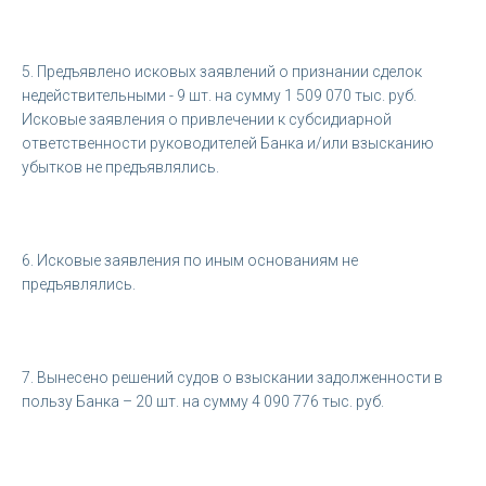
5. Предъявлено исковых заявлений о признании сделок
недействительными - 9 шт. на сумму 1 509 070 тыс. руб.
Исковые заявления о привлечении к субсидиарной
ответственности руководителей Банка и/или взысканию
убытков не предъявлялись.
6. Исковые заявления по иным основаниям не
предъявлялись.
7. Вынесено решений судов о взыскании задолженности в
пользу Банка – 20 шт. на сумму 4 090 776 тыс. руб.