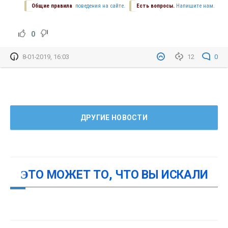
Общие правила
поведения на сайте.
Есть вопросы.
Напишите нам.
0
8-01-2019, 16:03
12
0
ДРУГИЕ НОВОСТИ
ЭТО МОЖЕТ ТО, ЧТО ВЫ ИСКАЛИ