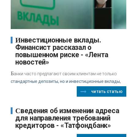
Инвестиционные вклады.
Финансист рассказал о
повышенном риске - «Лента
новостей»
Б
анки часто предлагают своим клиентам не только
стандартные депозиты, но и инвестиционные вклады,
читать статью
Сведения об изменении адреса
для направления требований
кредиторов - «Татфондбанк»