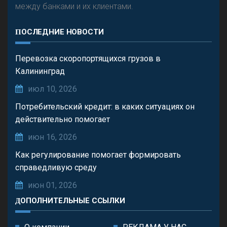
между банками и их клиентами.
ПОСЛЕДНИЕ НОВОСТИ
Перевозка скоропортящихся грузов в
Калининград
июл 10, 2026
Потребительский кредит: в каких ситуациях он
действительно помогает
июн 16, 2026
Как регулирование помогает формировать
справедливую среду
июн 01, 2026
ДОПОЛНИТЕЛЬНЫЕ ССЫЛКИ