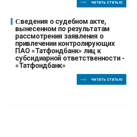
читать статью
Сведения о судебном акте,
вынесенном по результатам
рассмотрения заявления о
привлечении контролирующих
ПАО «Татфондбанк» лиц к
субсидиарной ответственности -
«Татфондбанк»
читать статью