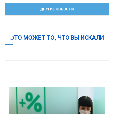
ДРУГИЕ НОВОСТИ
ЭТО МОЖЕТ ТО, ЧТО ВЫ ИСКАЛИ