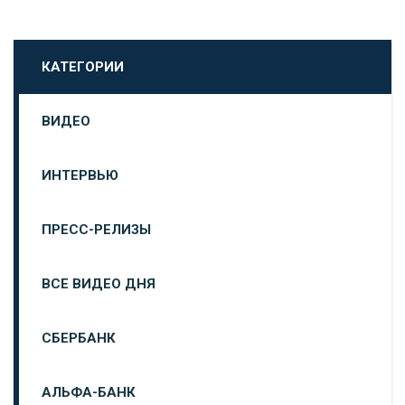
КАТЕГОРИИ
ВИДЕО
ИНТЕРВЬЮ
ПРЕСС-РЕЛИЗЫ
ВСЕ ВИДЕО ДНЯ
СБЕРБАНК
АЛЬФА-БАНК