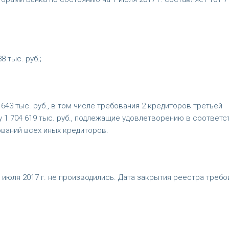
8 тыс. руб.;
 643 тыс. руб., в том числе требования 2 кредиторов третьей
1 704 619 тыс. руб., подлежащие удовлетворению в соответс
ваний всех иных кредиторов.
 июля 2017 г. не производились. Дата закрытия реестра требо