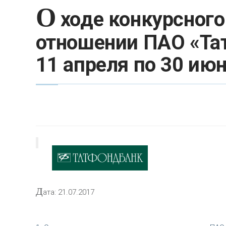
О
ходе конкурсного
отношении ПАО «Тат
11 апреля по 30 июн
Д
ата: 21.07.2017