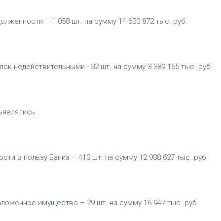
лженности – 1 058 шт. на сумму 14 630 872 тыс. руб.
к недействительными - 32 шт. на сумму 3 389 165 тыс. руб.
ъявлялись.
и в пользу Банка – 413 шт. на сумму 12 988 627 тыс. руб.
ложенное имущество – 29 шт. на сумму 16 947 тыс. руб.