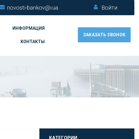
novosti-bankov@i.ua
Войти
ИНФОРМАЦИЯ
ЗАКАЗАТЬ ЗВОНОК
КОНТАКТЫ
КАТЕГОРИИ