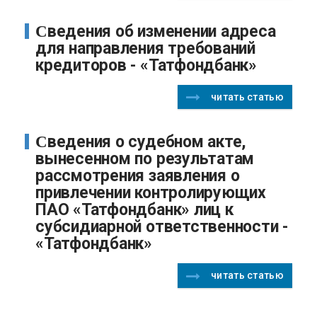
Сведения об изменении адреса
для направления требований
кредиторов - «Татфондбанк»
читать статью
Сведения о судебном акте,
вынесенном по результатам
рассмотрения заявления о
привлечении контролирующих
ПАО «Татфондбанк» лиц к
субсидиарной ответственности -
«Татфондбанк»
читать статью