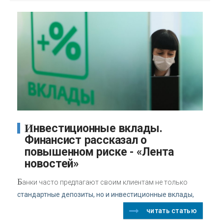
Инвестиционные вклады.
Финансист рассказал о
повышенном риске - «Лента
новостей»
Б
анки часто предлагают своим клиентам не только
стандартные депозиты, но и инвестиционные вклады,
читать статью