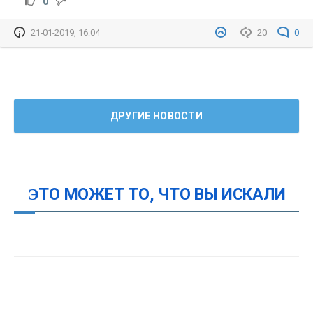
0
21-01-2019, 16:04
20
0
ДРУГИЕ НОВОСТИ
ЭТО МОЖЕТ ТО, ЧТО ВЫ ИСКАЛИ