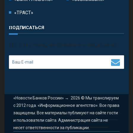
«ТРАСТ»
ПОДПИСАТЬСЯ
П
олучить последние обновления и предложения.
«Новости Банков России»
→
2026
© Мы транслируем
с 2012 года. «Информационное агентство». Все права
защищены. Все материалы публикуют на сайте гости
и пользователи сайта. Администрация сайта не
несет ответственности за публикации.