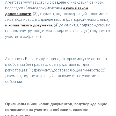
Агентства www.asv.org.ru в разделе «Ликвидация банков»,
подраздел «Бланки документов»)
и копия такой
доверенности
, (3) документ, подтверждающий полномочия
лица, подписавшего доверенность (для юридического лица)
и копия такого документа
, (4) документы, подтверждающие
полномочия руководителя юридического лица (в случае его
участия в собрании).
Акционеры Банка и другие лица, которые могут участвовать
в собрании без права голоса, представляют для
регистрации: (1) документ, удостоверяющий личность; (2)
документ, подтверждающий полномочия на участие в
собрании.
Оригиналы и/или копии документов, подтверждающие
полномочия на участие в собрании, сдаются
регистратору.