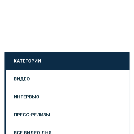
КАТЕГОРИИ
ВИДЕО
ИНТЕРВЬЮ
ПРЕСС-РЕЛИЗЫ
ВСЕ ВИДЕО ДНЯ