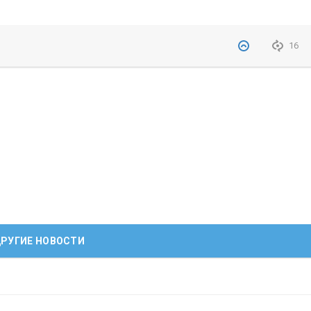
16
РУГИЕ НОВОСТИ