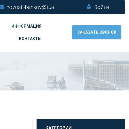
novosti-bankov@i.ua
Войти
ИНФОРМАЦИЯ
ЗАКАЗАТЬ ЗВОНОК
КОНТАКТЫ
КАТЕГОРИИ