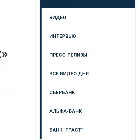
ВИДЕО
ИНТЕРВЬЮ
к»
ПРЕСС-РЕЛИЗЫ
ВСЕ ВИДЕО ДНЯ
СБЕРБАНК
АЛЬФА-БАНК
БАНК "ТРАСТ"