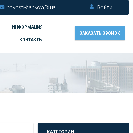
novosti-bankov@i.ua
Войти
ИНФОРМАЦИЯ
ЗАКАЗАТЬ ЗВОНОК
КОНТАКТЫ
КАТЕГОРИИ