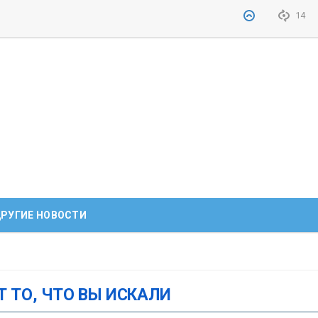
14
РУГИЕ НОВОСТИ
Т ТО, ЧТО ВЫ ИСКАЛИ