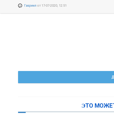
Гавриил
от
17-07-2020, 12:51
Д
ЭТО МОЖЕ