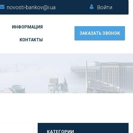
novosti-bankov@i.ua
Войти
ИНФОРМАЦИЯ
ЗАКАЗАТЬ ЗВОНОК
КОНТАКТЫ
КАТЕГОРИИ