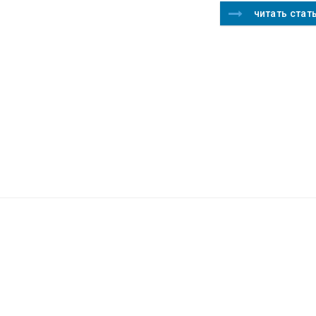
читать стат