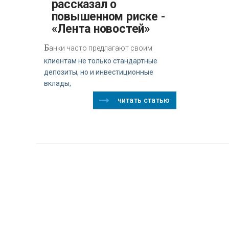
рассказал о
повышенном риске -
«Лента новостей»
Б
анки часто предлагают своим
клиентам не только стандартные
депозиты, но и инвестиционные
вклады,
читать статью