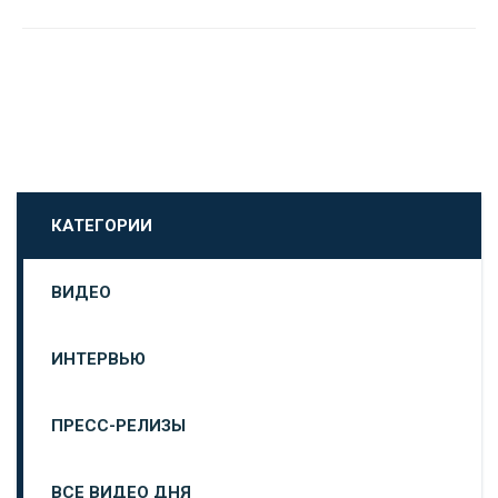
КАТЕГОРИИ
ВИДЕО
ИНТЕРВЬЮ
ПРЕСС-РЕЛИЗЫ
ВСЕ ВИДЕО ДНЯ