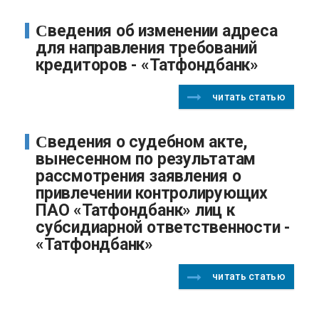
Сведения об изменении адреса
для направления требований
кредиторов - «Татфондбанк»
читать статью
Сведения о судебном акте,
вынесенном по результатам
рассмотрения заявления о
привлечении контролирующих
ПАО «Татфондбанк» лиц к
субсидиарной ответственности -
«Татфондбанк»
читать статью