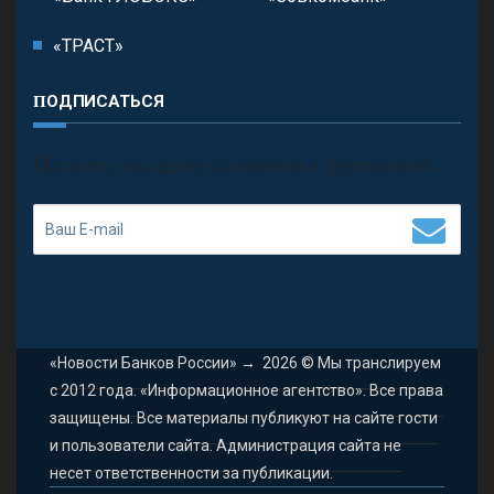
«ТРАСТ»
ПОДПИСАТЬСЯ
П
олучить последние обновления и предложения.
«Новости Банков России»
→
2026
© Мы транслируем
с 2012 года. «Информационное агентство». Все права
защищены. Все материалы публикуют на сайте гости
и пользователи сайта. Администрация сайта не
несет ответственности за публикации.