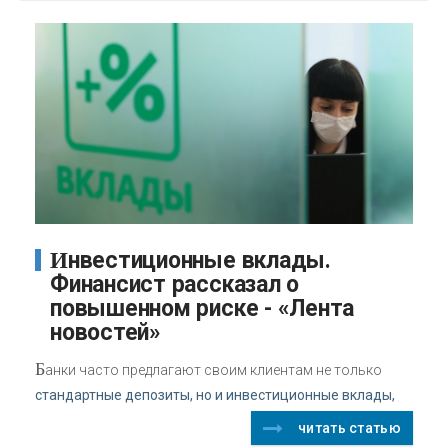
Инвестиционные вклады.
Финансист рассказал о
повышенном риске - «Лента
новостей»
Б
анки часто предлагают своим клиентам не только
стандартные депозиты, но и инвестиционные вклады,
читать статью