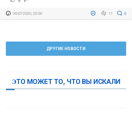
0
30-07-2020, 20:00
11
0
ДРУГИЕ НОВОСТИ
ЭТО МОЖЕТ ТО, ЧТО ВЫ ИСКАЛИ