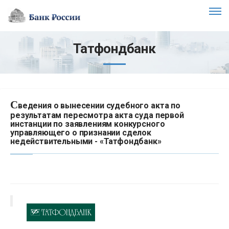
Татфондбанк
С
ведения о вынесении судебного акта по
результатам пересмотра акта суда первой
инстанции по заявлениям конкурсного
управляющего о признании сделок
недействительными - «Татфондбанк»