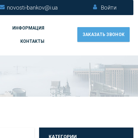
novosti-bankov@i.ua
Войти
ИНФОРМАЦИЯ
ЗАКАЗАТЬ ЗВОНОК
КОНТАКТЫ
КАТЕГОРИИ