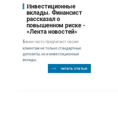
Инвестиционные
вклады. Финансист
рассказал о
повышенном риске -
«Лента новостей»
Б
анки часто предлагают своим
клиентам не только стандартные
депозиты, но и инвестиционные
вклады,
читать статью