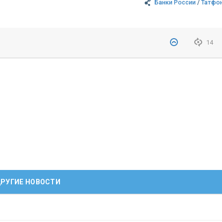
Банки России
/
Татфо
14
РУГИЕ НОВОСТИ