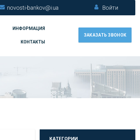
novosti-bankov@i.ua
Войти
ИНФОРМАЦИЯ
ЗАКАЗАТЬ ЗВОНОК
КОНТАКТЫ
КАТЕГОРИИ