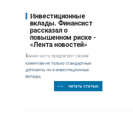
Инвестиционные
вклады. Финансист
рассказал о
повышенном риске -
«Лента новостей»
Б
анки часто предлагают своим
клиентам не только стандартные
депозиты, но и инвестиционные
вклады,
читать статью