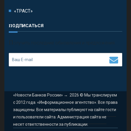
«ТРАСТ»
ПОДПИСАТЬСЯ
П
олучить последние обновления и предложения.
«Новости Банков России»
→
2026
© Мы транслируем
с 2012 года. «Информационное агентство». Все права
защищены. Все материалы публикуют на сайте гости
и пользователи сайта. Администрация сайта не
несет ответственности за публикации.