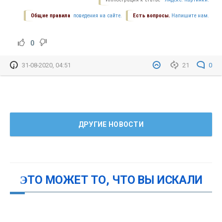
Общие правила
поведения на сайте.
Есть вопросы.
Напишите нам.
0
31-08-2020, 04:51
21
0
ДРУГИЕ НОВОСТИ
ЭТО МОЖЕТ ТО, ЧТО ВЫ ИСКАЛИ