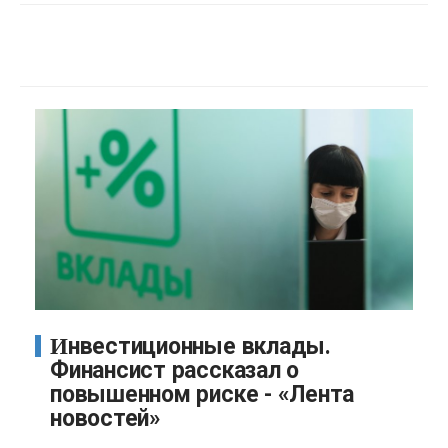
Инвестиционные вклады.
Финансист рассказал о
повышенном риске - «Лента
новостей»