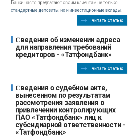
Б
анки часто предлагают своим клиентам не только
стандартные депозиты, но и инвестиционные вклады,
читать статью
Сведения об изменении адреса
для направления требований
кредиторов - «Татфондбанк»
читать статью
Сведения о судебном акте,
вынесенном по результатам
рассмотрения заявления о
привлечении контролирующих
ПАО «Татфондбанк» лиц к
субсидиарной ответственности -
«Татфондбанк»