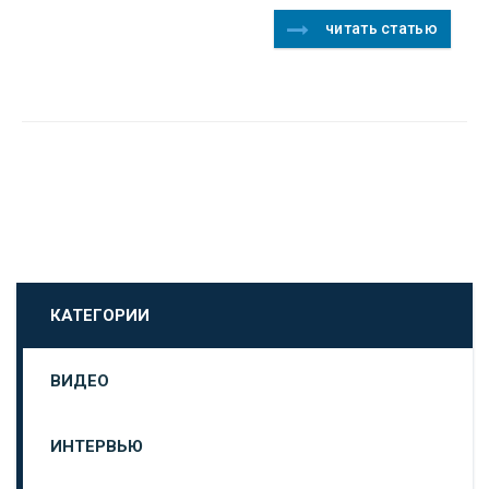
читать статью
КАТЕГОРИИ
ВИДЕО
ИНТЕРВЬЮ