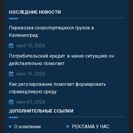
ПОСЛЕДНИЕ НОВОСТИ
Перевозка скоропортящихся грузов в
Калининград
июл 10, 2026
Потребительский кредит: в каких ситуациях он
действительно помогает
июн 16, 2026
Как регулирование помогает формировать
справедливую среду
июн 01, 2026
ДОПОЛНИТЕЛЬНЫЕ ССЫЛКИ
О компании
РЕКЛАМА У НАС