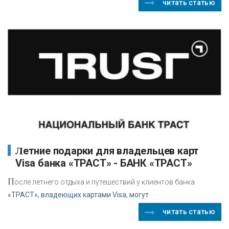
читать статью
Летние подарки для владельцев карт
Visa банка «ТРАСТ» - БАНК «ТРАСТ»
П
осле летнего отдыха и путешествий у клиентов банка
«ТРАСТ», владеющих картами Visa, могут
читать статью