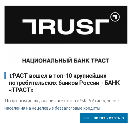
ТРАСТ вошел в топ-10 крупнейших
потребительских банков России - БАНК
«ТРАСТ»
П
о данным исследования агентства «РБК.Рейтинг», спрос
населения на нецелевые беззалоговые кредиты
читать статью