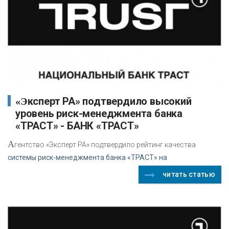
«Эксперт РА» подтвердило высокий
уровень риск-менеджмента банка
«ТРАСТ» - БАНК «ТРАСТ»
А
гентство «Эксперт РА» подтвердило рейтинг качества
системы риск-менеджмента банка «ТРАСТ» на
читать статью