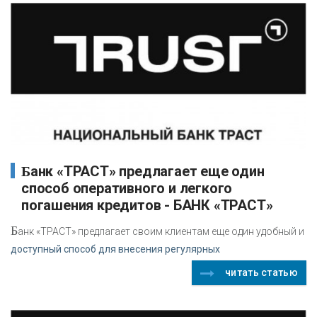
Банк «ТРАСТ» предлагает еще один
способ оперативного и легкого
погашения кредитов - БАНК «ТРАСТ»
Б
анк «ТРАСТ» предлагает своим клиентам еще один удобный и
доступный способ для внесения регулярных
читать статью