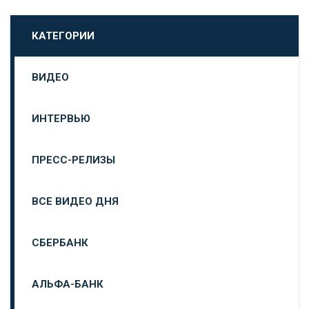
КАТЕГОРИИ
ВИДЕО
ИНТЕРВЬЮ
ПРЕСС-РЕЛИЗЫ
ВСЕ ВИДЕО ДНЯ
СБЕРБАНК
АЛЬФА-БАНК