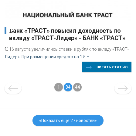
Банк «ТРАСТ» повысил доходность по
вкладу «ТРАСТ-Лидер» - БАНК «ТРАСТ»
С
16 августа увеличились ставки в рублях по вкладу «ТРАСТ-
Лидер». При размещении средств на 1.5 –
читать статью
1
34
44
«Показать еще 27 новостей»