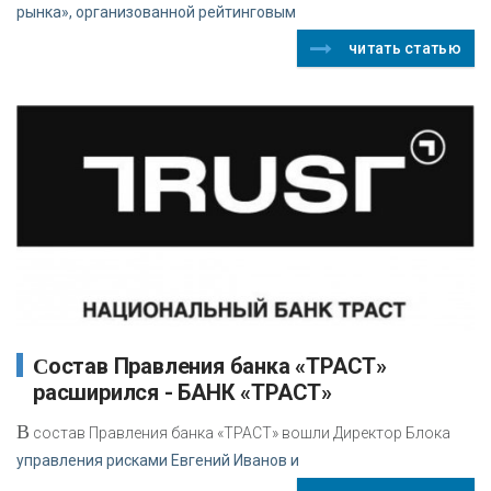
рынка», организованной рейтинговым
читать статью
Состав Правления банка «ТРАСТ»
расширился - БАНК «ТРАСТ»
В
состав Правления банка «ТРАСТ» вошли Директор Блока
управления рисками Евгений Иванов и