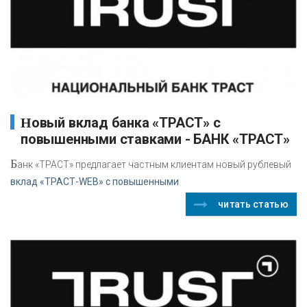
Новый вклад банка «ТРАСТ» с
повышенными ставками - БАНК «ТРАСТ»
Б
анк «ТРАСТ» предлагает частным клиентам новый рублевый
вклад «ТРАСТ-WEB» с повышенными
читать статью