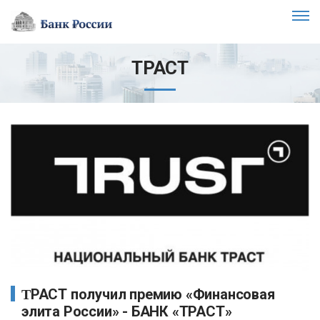
ТРАСТ
ТРАСТ получил премию «Финансовая
элита России» - БАНК «ТРАСТ»