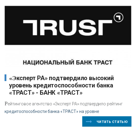
«Эксперт РА» подтвердило высокий
уровень кредитоспособности банка
«ТРАСТ» - БАНК «ТРАСТ»
Р
ейтинговое агентство «Эксперт РА» подтвердило рейтинг
кредитоспособности банка «ТРАСТ» на уровне
читать статью