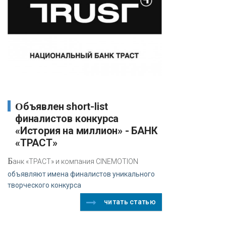
Объявлен short-list
финалистов конкурса
«История на миллион» - БАНК
«ТРАСТ»
Б
анк «ТРАСТ» и компания CINEMOTION
объявляют имена финалистов уникального
творческого конкурса
читать статью