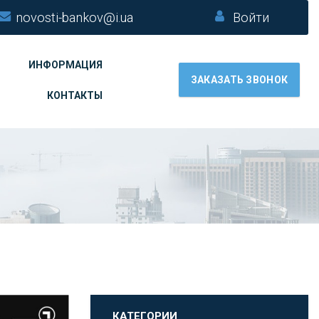
novosti-bankov@i.ua
Войти
ИНФОРМАЦИЯ
ЗАКАЗАТЬ ЗВОНОК
КОНТАКТЫ
КАТЕГОРИИ