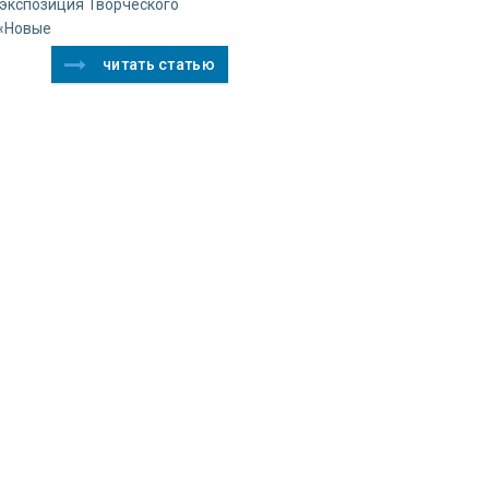
экспозиция Творческого
«Новые
читать статью