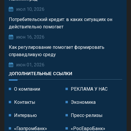
июл 10, 2026
Потребительский кредит: в каких ситуациях он
действительно помогает
июн 16, 2026
Как регулирование помогает формировать
справедливую среду
июн 01, 2026
ДОПОЛНИТЕЛЬНЫЕ ССЫЛКИ
О компании
РЕКЛАМА У НАС
Контакты
Экономика
Интервью
Пресс-релизы
«Газпромбанк»
«РосЕвроБанк»