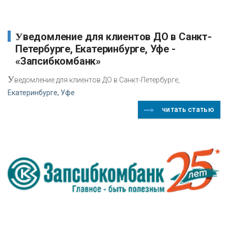
Уведомление для клиентов ДО в Санкт-
Петербурге, Екатеринбурге, Уфе -
«Запсибкомбанк»
У
ведомление для клиентов ДО в Санкт-Петербурге,
Екатеринбурге, Уфе
читать статью