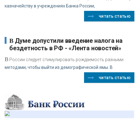
казначейству в учреждениях Банка России,
читать статью
В Думе допустили введение налога на
бездетность в РФ - «Лента новостей»
В
России следует стимулировать рождаемость разными
методами, чтобы выйти из демографической ямы. В
читать статью