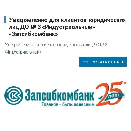
Уведомление для клиентов-юридических
лиц ДО № 3 «Индустриальный» -
«Запсибкомбанк»
У
ведомление для клиентов-юридических лиц ДО № 3
«Индустриальный»
читать статью