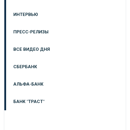
ИНТЕРВЬЮ
ПРЕСС-РЕЛИЗЫ
ВСЕ ВИДЕО ДНЯ
СБЕРБАНК
АЛЬФА-БАНК
БАНК "ТРАСТ"
ВТБ24