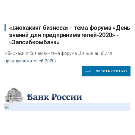
«Биохакинг бизнеса» - тема форума «День
знаний для предпринимателей-2020» -
«Запсибкомбанк»
«Б
иохакинг бизнеса» - тема форума «День знаний для
предпринимателей-2020»
читать статью