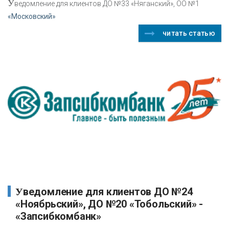
У
ведомление для клиентов ДО №33 «Няганский», ОО №1
«Московский»
читать статью
Уведомление для клиентов ДО №24
«Ноябрьский», ДО №20 «Тобольский» -
«Запсибкомбанк»