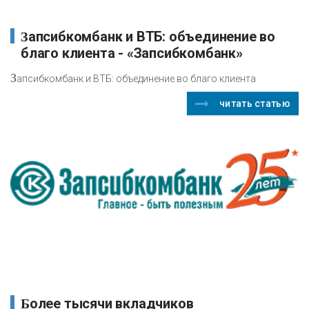
Запсибкомбанк и ВТБ: объединение во
благо клиента - «Запсибкомбанк»
З
апсибкомбанк и ВТБ: объединение во благо клиента
читать статью
Более тысячи вкладчиков