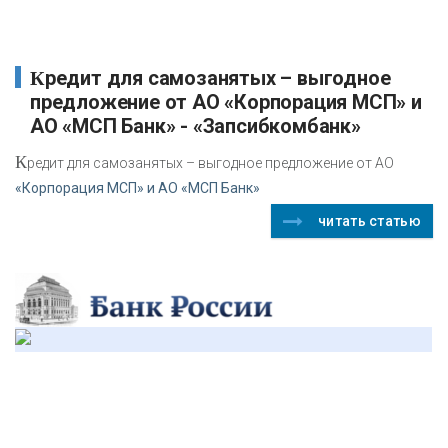
Кредит для самозанятых – выгодное
предложение от АО «Корпорация МСП» и
АО «МСП Банк» - «Запсибкомбанк»
К
редит для самозанятых – выгодное предложение от АО
«Корпорация МСП» и АО «МСП Банк»
читать статью