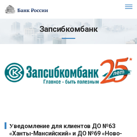
Запсибкомбанк
Уведомление для клиентов ДО №63
«Ханты-Мансийский» и ДО №69 «Ново-