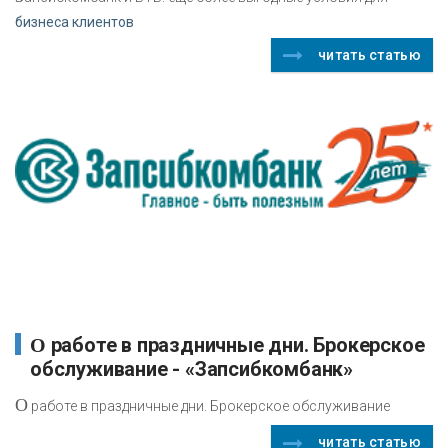
бизнеса клиентов
читать статью
О работе в праздничные дни. Брокерское
обслуживание - «Запсибкомбанк»
О
работе в праздничные дни. Брокерское обслуживание
читать статью