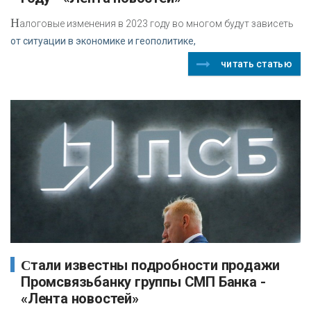
Н
алоговые изменения в 2023 году во многом будут зависеть
от ситуации в экономике и геополитике,
читать статью
Стали известны подробности продажи
Промсвязьбанку группы СМП Банка -
«Лента новостей»