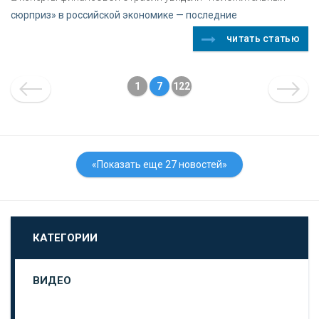
сюрприз» в российской экономике — последние
читать статью
1
7
122
«Показать еще 27 новостей»
КАТЕГОРИИ
ВИДЕО