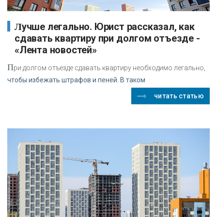
Лучше легально. Юрист рассказал, как
сдавать квартиру при долгом отъезде -
«Лента новостей»
П
ри долгом отъезде сдавать квартиру необходимо легально,
чтобы избежать штрафов и пеней. В таком
читать статью