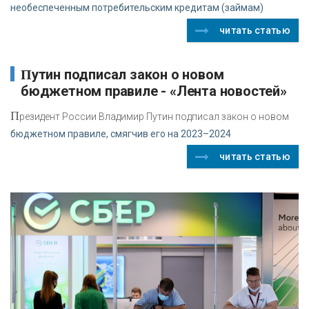
необеспеченным потребительским кредитам (займам)
читать статью
Путин подписал закон о новом
бюджетном правиле - «Лента новостей»
П
резидент России Владимир Путин подписал закон о новом
бюджетном правиле, смягчив его на 2023–2024
читать статью