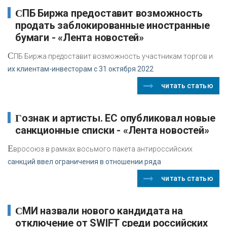
СПБ Биржа предоставит возможность
продать заблокированные иностранные
бумаги - «Лента новостей»
С
ПБ Биржа предоставит возможность участникам торгов и
их клиентам-инвесторам с 31 октября 2022
читать статью
Гознак и артисты. ЕС опубликовал новые
санкционные списки - «Лента новостей»
Е
вросоюз в рамках восьмого пакета антироссийских
санкций ввел ограничения в отношении ряда
читать статью
СМИ назвали нового кандидата на
отключение от SWIFT среди российских