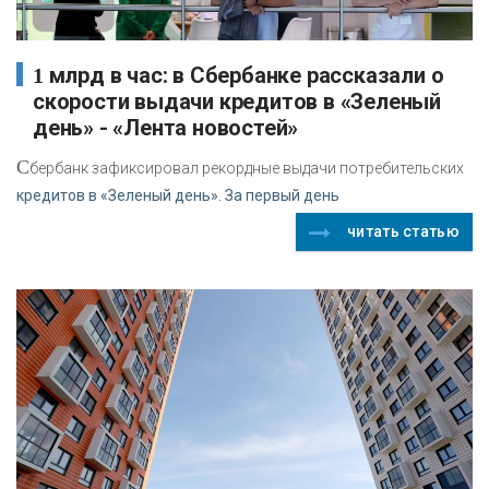
1 млрд в час: в Сбербанке рассказали о
скорости выдачи кредитов в «Зеленый
день » - «Лента новостей»
С
бербанк зафиксировал рекордные выдачи потребительских
кредитов в «Зеленый день». За первый день
читать статью