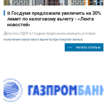
В Госдуме предложили увеличить на 30%
лимит по налоговому вычету - «Лента
новостей»
Д
епутаты ЛДПР в Госдуме предложили изменить условия
получения налогового вычета при покупке жилья,
читать статью