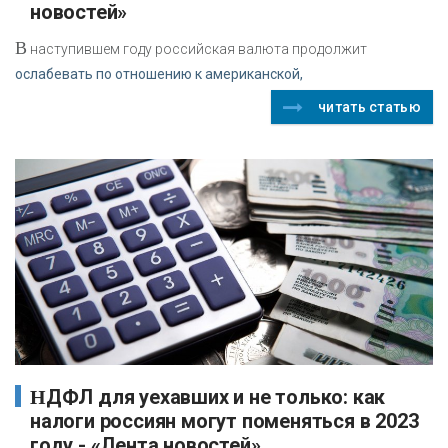
новостей»
В
наступившем году российская валюта продолжит
ослабевать по отношению к американской,
читать статью
НДФЛ для уехавших и не только: как
налоги россиян могут поменяться в 2023
году - «Лента новостей»