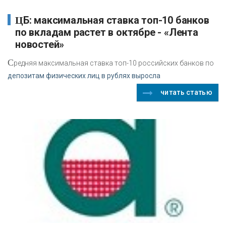
ЦБ: максимальная ставка топ-10 банков
по вкладам растет в октябре - «Лента
новостей»
С
редняя максимальная ставка топ-10 российских банков по
депозитам физических лиц в рублях выросла
читать статью