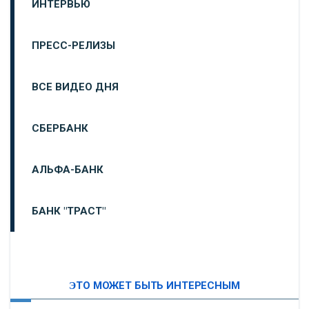
ИНТЕРВЬЮ
ПРЕСС-РЕЛИЗЫ
ВСЕ ВИДЕО ДНЯ
СБЕРБАНК
АЛЬФА-БАНК
БАНК "ТРАСТ"
ВТБ24
ЭТО МОЖЕТ БЫТЬ ИНТЕРЕСНЫМ
«МОСКОВСКИЙ ИНДУСТРИАЛЬНЫЙ БАНК»