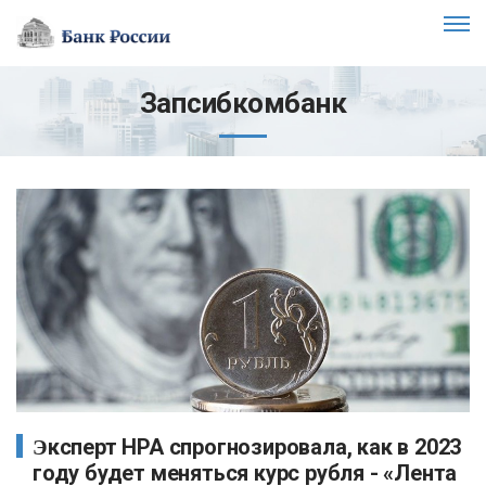
Запсибкомбанк
Эксперт НРА спрогнозировала, как в 2023
году будет меняться курс рубля - «Лента