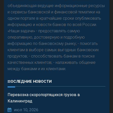
предвидится - «Интервью»
объединяющая ведущие информационные ресурсы
и сервисы банковской и финансовой тематики на
одном портале в кратчайшие сроки опубликовать
информацию и новости банков по всей России.
«Наши задачи» - предоставлять самую
оперативную, достоверную и подробную
информацию по банковскому рынку; - помогать
клиентам в выборе самых выгодных банковских
продуктов; - способствовать банкам в поиске
качественных клиентов; - налаживать общение
между банками и их клиентами.
ПОСЛЕДНИЕ НОВОСТИ
Перевозка скоропортящихся грузов в
Калининград
июл 10, 2026