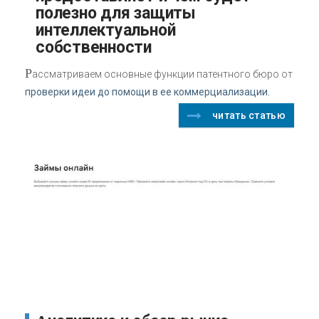
полезно для защиты
интеллектуальной
собственности
Р
ассматриваем основные функции патентного бюро от
проверки идеи до помощи в ее коммерциализации.
читать статью