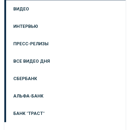
ВИДЕО
ИНТЕРВЬЮ
ПРЕСС-РЕЛИЗЫ
ВСЕ ВИДЕО ДНЯ
СБЕРБАНК
АЛЬФА-БАНК
БАНК "ТРАСТ"