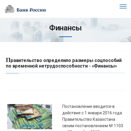
Финансы
П
равительство определило размеры соцпособий
по временной нетрудоспособности - «Финансы»
Постановление вводится в
действие с 1 января 2016 года.
Правительство Казахстана
своим постановлением № 1103