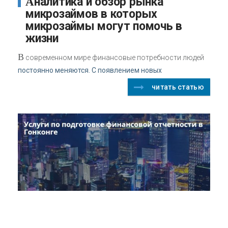
Аналитика и обзор рынка
микрозаймов в которых
микрозаймы могут помочь в
жизни
В
современном мире финансовые потребности людей
постоянно меняются. С появлением новых
читать статью