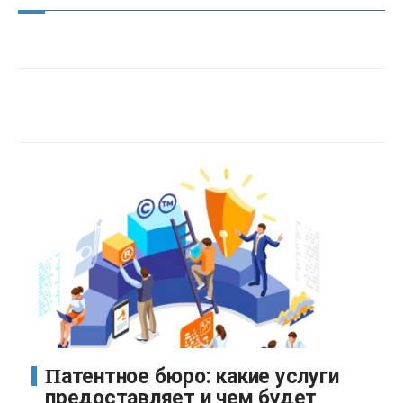
Патентное бюро: какие услуги
предоставляет и чем будет