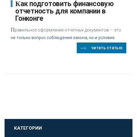
Как подготовить финансовую
отчетность для компании в
Гонконге
П
равильное оформление отчетных документов — это
не только вопрос соблюдения закона, но и условие
читать статью
КАТЕГОРИИ