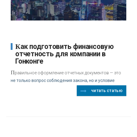
Как подготовить финансовую
отчетность для компании в
Гонконге
П
равильное оформление отчетных документов — это
не только вопрос соблюдения закона, но и условие
читать статью