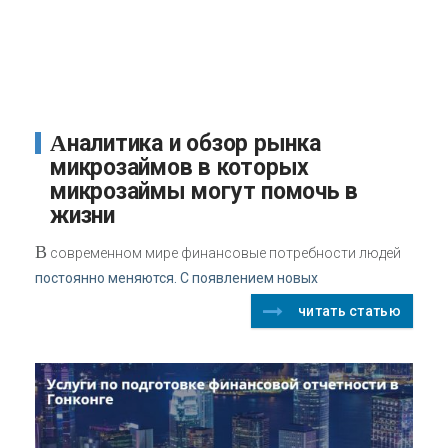
Аналитика и обзор рынка
микрозаймов в которых
микрозаймы могут помочь в
жизни
В
современном мире финансовые потребности людей
постоянно меняются. С появлением новых
читать статью