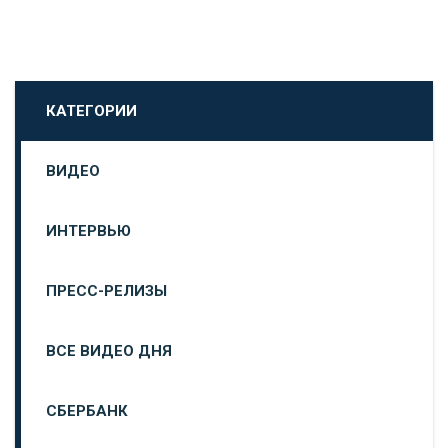
КАТЕГОРИИ
ВИДЕО
ИНТЕРВЬЮ
ПРЕСС-РЕЛИЗЫ
ВСЕ ВИДЕО ДНЯ
СБЕРБАНК