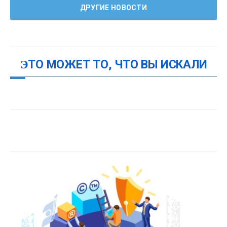
ДРУГИЕ НОВОСТИ
ЭТО МОЖЕТ ТО, ЧТО ВЫ ИСКАЛИ