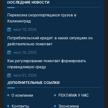
ПОСЛЕДНИЕ НОВОСТИ
Перевозка скоропортящихся грузов в
Калининград
июл 10, 2026
Потребительский кредит: в каких ситуациях он
действительно помогает
июн 16, 2026
Как регулирование помогает формировать
справедливую среду
июн 01, 2026
ДОПОЛНИТЕЛЬНЫЕ ССЫЛКИ
О компании
РЕКЛАМА У НАС
Контакты
Экономика