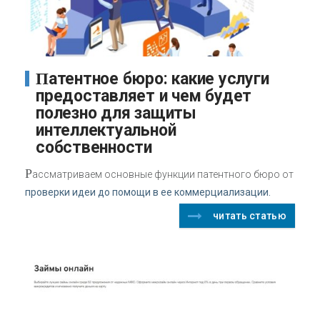
Патентное бюро: какие услуги
предоставляет и чем будет
полезно для защиты
интеллектуальной
собственности
Р
ассматриваем основные функции патентного бюро от
проверки идеи до помощи в ее коммерциализации.
читать статью