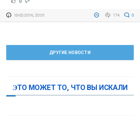
0
10-02-2016, 20:01
174
0
ДРУГИЕ НОВОСТИ
ЭТО МОЖЕТ ТО, ЧТО ВЫ ИСКАЛИ