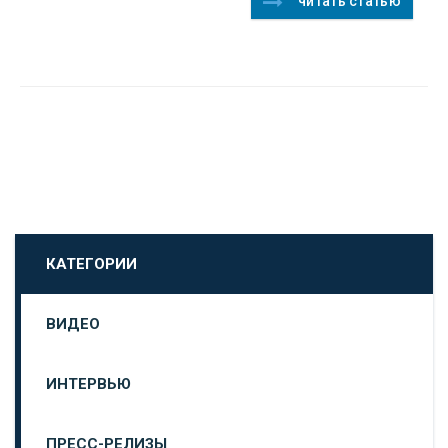
читать статью
КАТЕГОРИИ
ВИДЕО
ИНТЕРВЬЮ
ПРЕСС-РЕЛИЗЫ