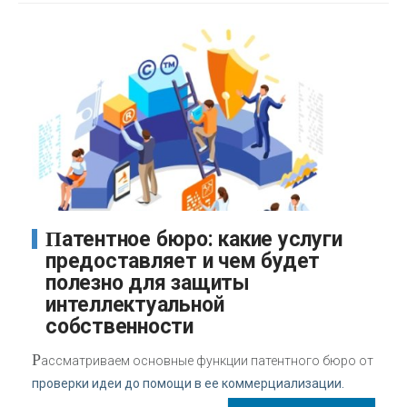
Патентное бюро: какие услуги
предоставляет и чем будет
полезно для защиты
интеллектуальной
собственности
Р
ассматриваем основные функции патентного бюро от
проверки идеи до помощи в ее коммерциализации.