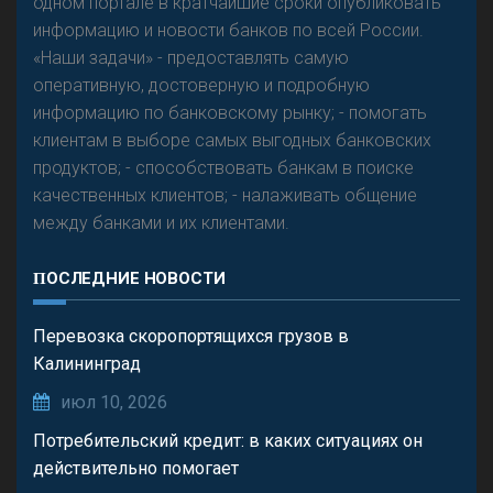
одном портале в кратчайшие сроки опубликовать
информацию и новости банков по всей России.
«Наши задачи» - предоставлять самую
оперативную, достоверную и подробную
информацию по банковскому рынку; - помогать
клиентам в выборе самых выгодных банковских
продуктов; - способствовать банкам в поиске
качественных клиентов; - налаживать общение
между банками и их клиентами.
ПОСЛЕДНИЕ НОВОСТИ
Перевозка скоропортящихся грузов в
Калининград
июл 10, 2026
Потребительский кредит: в каких ситуациях он
действительно помогает