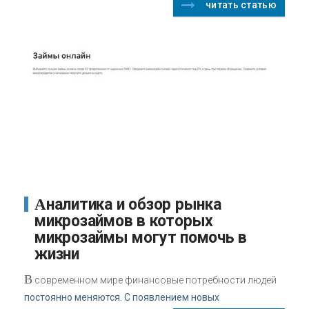
читать статью
Аналитика и обзор рынка
микрозаймов в которых
микрозаймы могут помочь в
жизни
В
современном мире финансовые потребности людей
постоянно меняются. С появлением новых