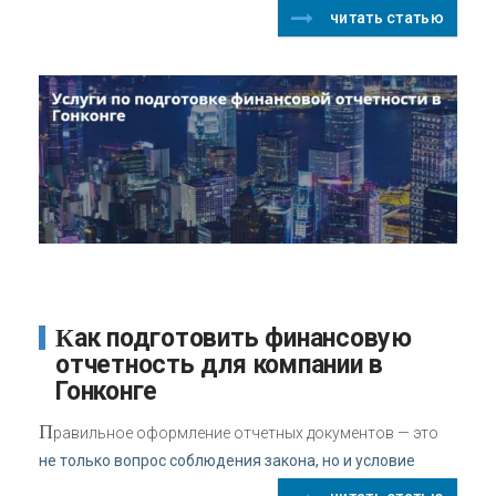
читать статью
Как подготовить финансовую
отчетность для компании в
Гонконге
П
равильное оформление отчетных документов — это
не только вопрос соблюдения закона, но и условие