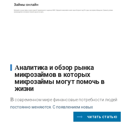
Аналитика и обзор рынка
микрозаймов в которых
микрозаймы могут помочь в
жизни
В
современном мире финансовые потребности людей
постоянно меняются. С появлением новых
читать статью