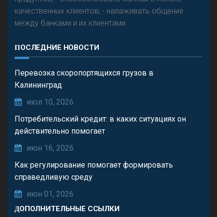
качественных клиентов; - налаживать общение
между банками и их клиентами.
ПОСЛЕДНИЕ НОВОСТИ
Перевозка скоропортящихся грузов в
Калининград
июл 10, 2026
Потребительский кредит: в каких ситуациях он
действительно помогает
июн 16, 2026
Как регулирование помогает формировать
справедливую среду
июн 01, 2026
ДОПОЛНИТЕЛЬНЫЕ ССЫЛКИ