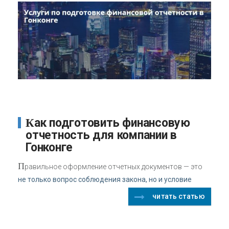
Как подготовить финансовую
отчетность для компании в
Гонконге
П
равильное оформление отчетных документов — это
не только вопрос соблюдения закона, но и условие
читать статью