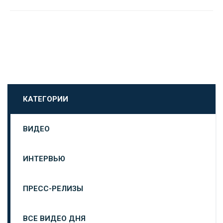
КАТЕГОРИИ
ВИДЕО
ИНТЕРВЬЮ
ПРЕСС-РЕЛИЗЫ
ВСЕ ВИДЕО ДНЯ