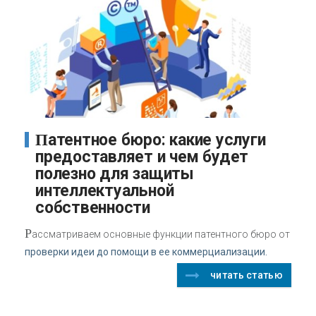
Патентное бюро: какие услуги
предоставляет и чем будет
полезно для защиты
интеллектуальной
собственности
Р
ассматриваем основные функции патентного бюро от
проверки идеи до помощи в ее коммерциализации.
читать статью