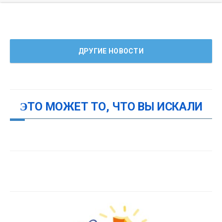
ДРУГИЕ НОВОСТИ
ЭТО МОЖЕТ ТО, ЧТО ВЫ ИСКАЛИ