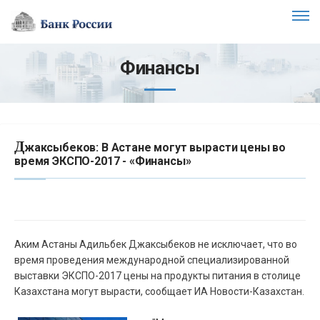
Финансы
Д
жаксыбеков: В Астане могут вырасти цены во
время ЭКСПО-2017 - «Финансы»
Аким Астаны Адильбек Джаксыбеков не исключает, что во
время проведения международной специализированной
выставки ЭКСПО-2017 цены на продукты питания в столице
Казахстана могут вырасти, сообщает ИА Новости-Казахстан.