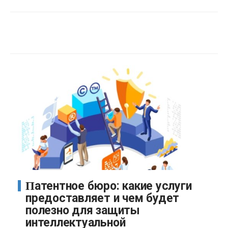
Патентное бюро: какие услуги
предоставляет и чем будет
полезно для защиты
интеллектуальной