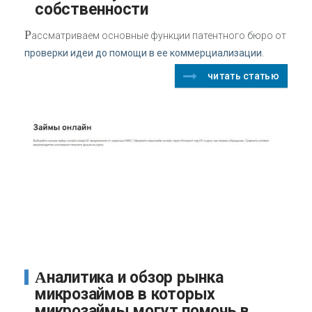
собственности
Р
ассматриваем основные функции патентного бюро от
проверки идеи до помощи в ее коммерциализации.
читать статью
Аналитика и обзор рынка
микрозаймов в которых
микрозаймы могут помочь в