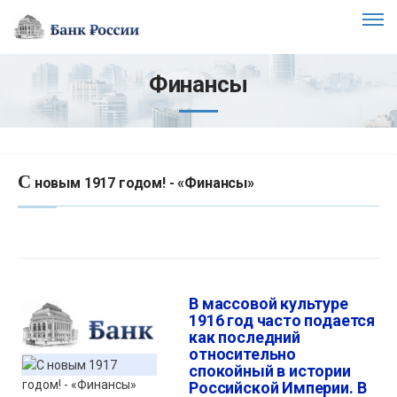
Финансы
С
новым 1917 годом! - «Финансы»
В массовой культуре
1916 год часто подается
как последний
относительно
спокойный в истории
Российской Империи. В