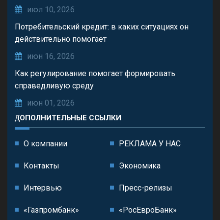
июл 10, 2026
Потребительский кредит: в каких ситуациях он
действительно помогает
июн 16, 2026
Как регулирование помогает формировать
справедливую среду
июн 01, 2026
ДОПОЛНИТЕЛЬНЫЕ ССЫЛКИ
О компании
РЕКЛАМА У НАС
Контакты
Экономика
Интервью
Пресс-релизы
«Газпромбанк»
«РосЕвроБанк»