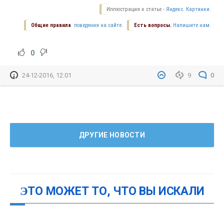
Иллюстрация к статье -
Яндекс. Картинки.
Общие правила
поведения на сайте.
Есть вопросы.
Напишите нам.
0
24-12-2016, 12:01
9
0
ДРУГИЕ НОВОСТИ
ЭТО МОЖЕТ ТО, ЧТО ВЫ ИСКАЛИ