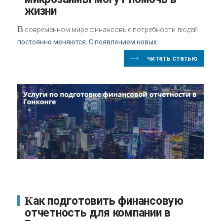
жизни
В
современном мире финансовые потребности людей
постоянно меняются. С появлением новых
читать статью
Как подготовить финансовую
отчетность для компании в