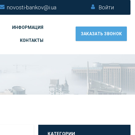
novosti-bankov@i.ua
Войти
ИНФОРМАЦИЯ
ЗАКАЗАТЬ ЗВОНОК
КОНТАКТЫ
КАТЕГОРИИ