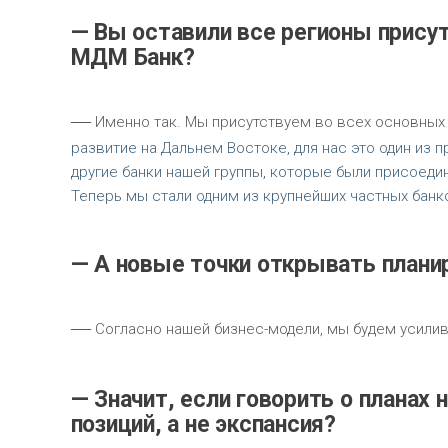
— Вы оставили все регионы прису
МДМ Банк?
—
Именно так. Мы присутствуем во всех основных 
развитие на Дальнем Востоке, для нас это один из 
другие банки нашей группы, которые были присоедин
Теперь мы стали одним из крупнейших частных банк
— А новые точки открывать плани
—
Согласно нашей бизнес-модели, мы будем усиливат
— Значит, если говорить о планах 
позиций, а не экспансия?