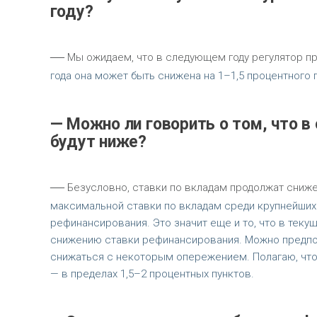
году?
—
Мы ожидаем, что в следующем году регулятор пр
года она может быть снижена на 1–1,5 процентного
— Можно ли говорить о том, что 
будут ниже?
—
Безусловно, ставки по вкладам продолжат снижен
максимальной ставки по вкладам среди крупнейших
рефинансирования. Это значит еще и то, что в тек
снижению ставки рефинансирования. Можно предпол
снижаться с некоторым опережением. Полагаю, что
— в пределах 1,5–2 процентных пунктов.