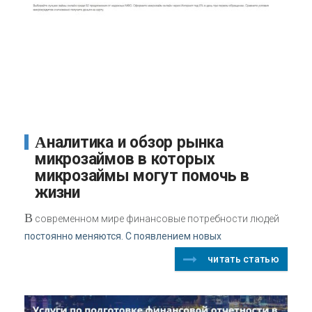
Аналитика и обзор рынка
микрозаймов в которых
микрозаймы могут помочь в
жизни
В
современном мире финансовые потребности людей
постоянно меняются. С появлением новых
читать статью