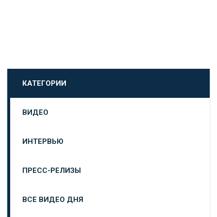
КАТЕГОРИИ
ВИДЕО
ИНТЕРВЬЮ
ПРЕСС-РЕЛИЗЫ
ВСЕ ВИДЕО ДНЯ