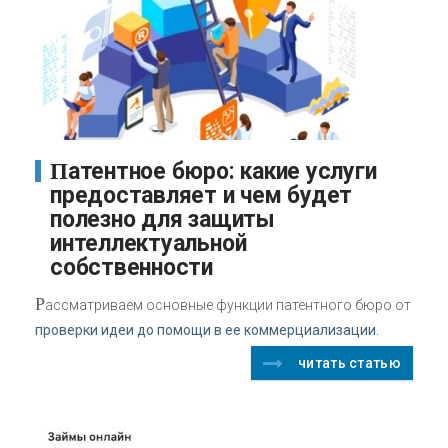
Патентное бюро: какие услуги
предоставляет и чем будет
полезно для защиты
интеллектуальной
собственности
Р
ассматриваем основные функции патентного бюро от
проверки идеи до помощи в ее коммерциализации.
читать статью