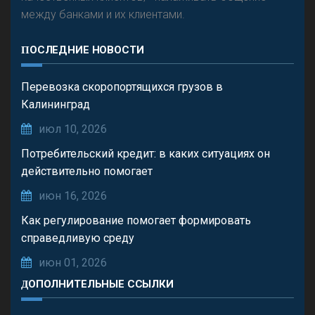
между банками и их клиентами.
ПОСЛЕДНИЕ НОВОСТИ
Перевозка скоропортящихся грузов в
Калининград
июл 10, 2026
Потребительский кредит: в каких ситуациях он
действительно помогает
июн 16, 2026
Как регулирование помогает формировать
справедливую среду
июн 01, 2026
ДОПОЛНИТЕЛЬНЫЕ ССЫЛКИ