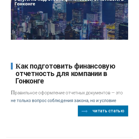
Как подготовить финансовую
отчетность для компании в
Гонконге
П
равильное оформление отчетных документов — это
не только вопрос соблюдения закона, но и условие
читать статью