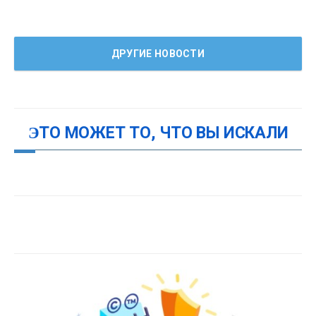
ДРУГИЕ НОВОСТИ
ЭТО МОЖЕТ ТО, ЧТО ВЫ ИСКАЛИ