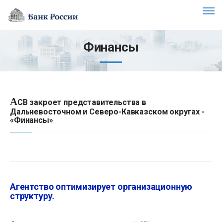
Финансы
А
СВ закроет представительства в
Дальневосточном и Северо-Кавказском округах -
«Финансы»
Агентство оптимизирует организационную
структуру.