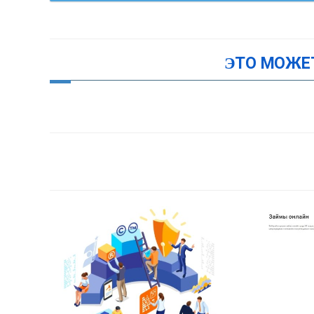
ЭТО МОЖЕ