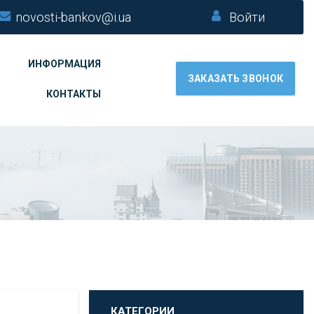
novosti-bankov@i.ua
Войти
ИНФОРМАЦИЯ
ЗАКАЗАТЬ ЗВОНОК
КОНТАКТЫ
КАТЕГОРИИ