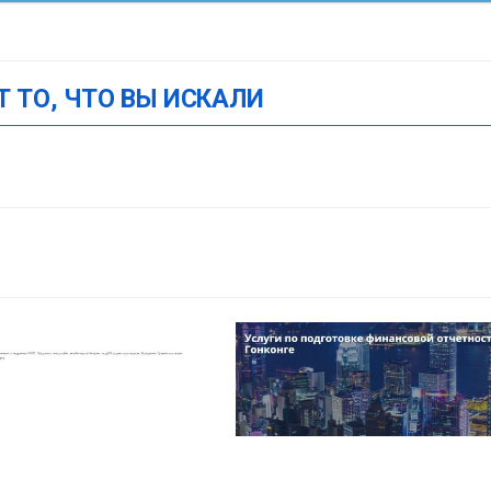
Т ТО, ЧТО ВЫ ИСКАЛИ