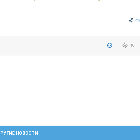
Ф
10
РУГИЕ НОВОСТИ