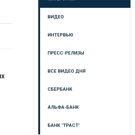
ВИДЕО
ИНТЕРВЬЮ
ПРЕСС-РЕЛИЗЫ
ВСЕ ВИДЕО ДНЯ
их
СБЕРБАНК
АЛЬФА-БАНК
БАНК "ТРАСТ"