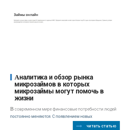
Аналитика и обзор рынка
микрозаймов в которых
микрозаймы могут помочь в
жизни
В
современном мире финансовые потребности людей
постоянно меняются. С появлением новых
читать статью