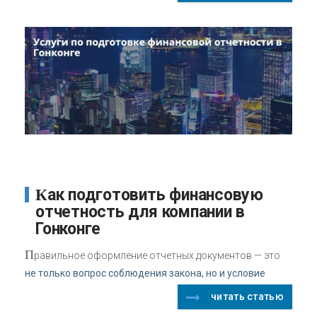
Как подготовить финансовую
отчетность для компании в
Гонконге
П
равильное оформление отчетных документов — это
не только вопрос соблюдения закона, но и условие
читать статью