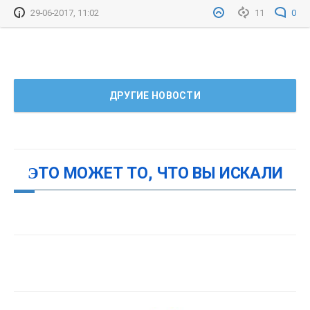
29-06-2017, 11:02
11
0
ДРУГИЕ НОВОСТИ
ЭТО МОЖЕТ ТО, ЧТО ВЫ ИСКАЛИ