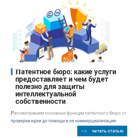
Патентное бюро: какие услуги
предоставляет и чем будет
полезно для защиты
интеллектуальной
собственности
Р
ассматриваем основные функции патентного бюро от
проверки идеи до помощи в ее коммерциализации.
читать статью