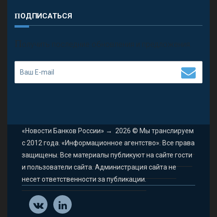
ПОДПИСАТЬСЯ
П
олучить последние обновления и предложения.
«Новости Банков России»
→
2026
© Мы транслируем
с 2012 года. «Информационное агентство». Все права
защищены. Все материалы публикуют на сайте гости
и пользователи сайта. Администрация сайта не
несет ответственности за публикации.