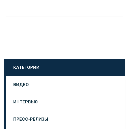
КАТЕГОРИИ
ВИДЕО
ИНТЕРВЬЮ
ПРЕСС-РЕЛИЗЫ