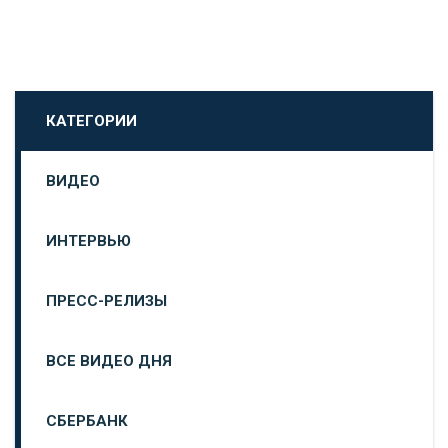
КАТЕГОРИИ
ВИДЕО
ИНТЕРВЬЮ
ПРЕСС-РЕЛИЗЫ
ВСЕ ВИДЕО ДНЯ
СБЕРБАНК