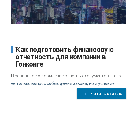
Как подготовить финансовую
отчетность для компании в
Гонконге
П
равильное оформление отчетных документов — это
не только вопрос соблюдения закона, но и условие
читать статью