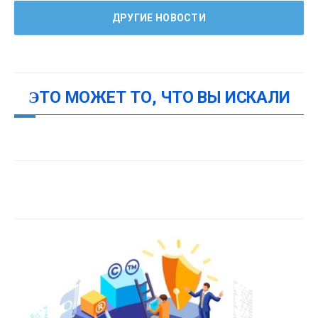
ДРУГИЕ НОВОСТИ
ЭТО МОЖЕТ ТО, ЧТО ВЫ ИСКАЛИ