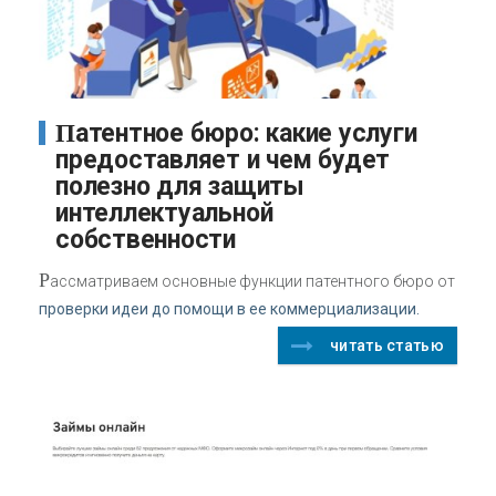
Патентное бюро: какие услуги
предоставляет и чем будет
полезно для защиты
интеллектуальной
собственности
Р
ассматриваем основные функции патентного бюро от
проверки идеи до помощи в ее коммерциализации.
читать статью