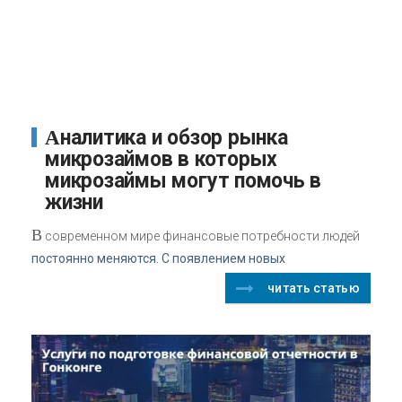
Аналитика и обзор рынка
микрозаймов в которых
микрозаймы могут помочь в
жизни
В
современном мире финансовые потребности людей
постоянно меняются. С появлением новых
читать статью