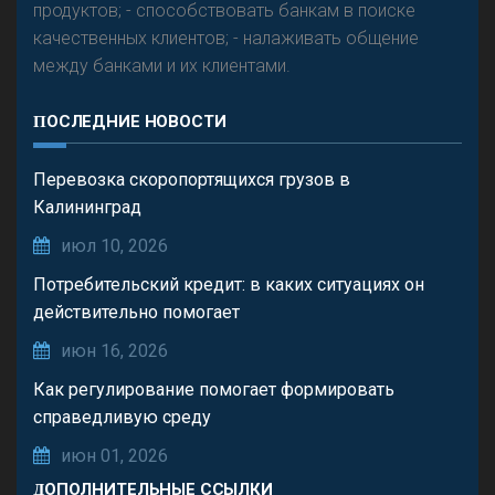
продуктов; - способствовать банкам в поиске
качественных клиентов; - налаживать общение
между банками и их клиентами.
ПОСЛЕДНИЕ НОВОСТИ
Перевозка скоропортящихся грузов в
Калининград
июл 10, 2026
Потребительский кредит: в каких ситуациях он
действительно помогает
июн 16, 2026
Как регулирование помогает формировать
справедливую среду
июн 01, 2026
ДОПОЛНИТЕЛЬНЫЕ ССЫЛКИ