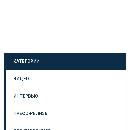
КАТЕГОРИИ
ВИДЕО
ИНТЕРВЬЮ
ПРЕСС-РЕЛИЗЫ