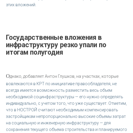
этих вложений.
Государственные вложения в
инфраструктуру резко упали по
итогам полугодия
О
днако, добавляет Антон Глушков, на участках, которые
вовлекаются в КРТ по инициативе правообладателя, не
всегда имеется возможность разместить весь объем
необходимой социнфраструктуры — его нужно определять
индивидуально, с учетом того, что уже существует. Отметим,
что в НОСТРОЙ считают необходимым компенсировать
застройщикам непропорционально высокие объемы затрат
на социальную и инженерную инфраструктуру — для
сохранения текущего объема строительства и планируемого