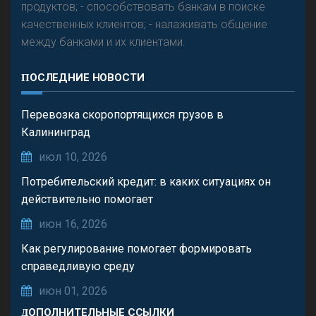
продуктов; - способствовать банкам в поиске
качественных клиентов; - налаживать общение
между банками и их клиентами.
ПОСЛЕДНИЕ НОВОСТИ
Перевозка скоропортящихся грузов в
Калининград
июл 10, 2026
Потребительский кредит: в каких ситуациях он
действительно помогает
июн 16, 2026
Как регулирование помогает формировать
справедливую среду
июн 01, 2026
ДОПОЛНИТЕЛЬНЫЕ ССЫЛКИ