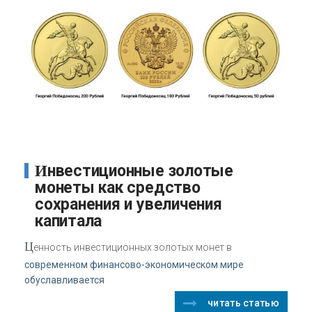
Инвестиционные золотые
монеты как средство
сохранения и увеличения
капитала
Ц
енность инвестиционных золотых монет в
современном финансово-экономическом мире
обуславливается
читать статью