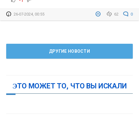
-1
26-07-2024, 00:55
62
0
ДРУГИЕ НОВОСТИ
ЭТО МОЖЕТ ТО, ЧТО ВЫ ИСКАЛИ