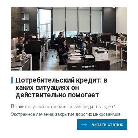
Потребительский кредит: в
каких ситуациях он
действительно помогает
В
каких случаях потребительский кредит выгоден?
Экстренное лечение, закрытие дорогих микрозаймов,
читать статью