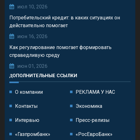
июл 10, 2026
Потребительский кредит: в каких ситуациях он
действительно помогает
июн 16, 2026
Как регулирование помогает формировать
справедливую среду
июн 01, 2026
ДОПОЛНИТЕЛЬНЫЕ ССЫЛКИ
О компании
РЕКЛАМА У НАС
Контакты
Экономика
Интервью
Пресс-релизы
«Газпромбанк»
«РосЕвроБанк»