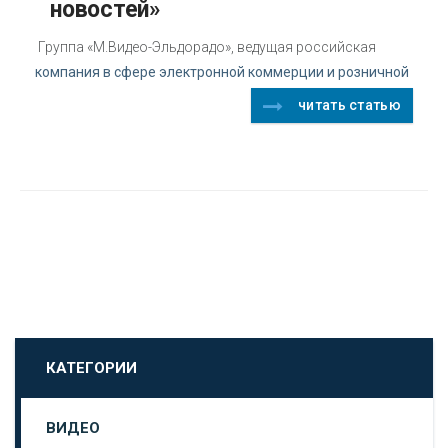
новостей»
Группа «М.Видео-Эльдорадо», ведущая российская
компания в сфере электронной коммерции и розничной
читать статью
КАТЕГОРИИ
ВИДЕО