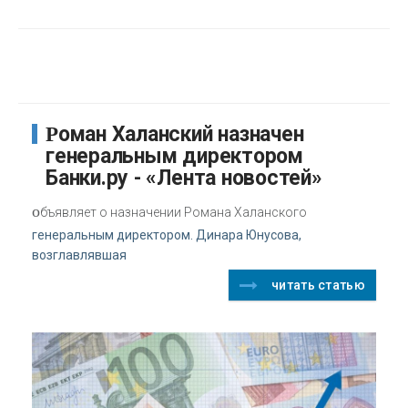
Роман Халанский назначен
генеральным директором
Банки.ру - «Лента новостей»
о
бъявляет о назначении Романа Халанского
генеральным директором. Динара Юнусова,
возглавлявшая
читать статью