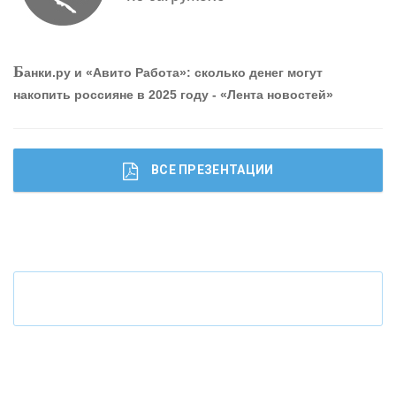
О
шибки при покупке подержанного авто
Б
анки.ру и «Авито Работа»: сколько денег могут
накопить россияне в 2025 году - «Лента новостей»
ВСЕ ПРЕЗЕНТАЦИИ
Ч
то будет с наличными деньгами при цифровом
рубле