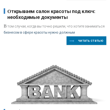
Открываем салон красоты под ключ:
необходимые документы
В
том случае, когда вы точно решили, что хотите заниматься
бизнесом в сфере красоты нужно должным
читать статью