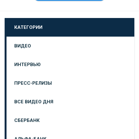
КАТЕГОРИИ
ВИДЕО
ИНТЕРВЬЮ
ПРЕСС-РЕЛИЗЫ
ВСЕ ВИДЕО ДНЯ
СБЕРБАНК
АЛЬФА-БАНК