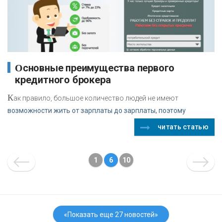
Основные преимущества первого
кредитного брокера
К
ак правило, большое количество людей не имеют
возможности жить от зарплаты до зарплаты, поэтому
читать статью
1
6
10
«Показать еще 27 новостей»