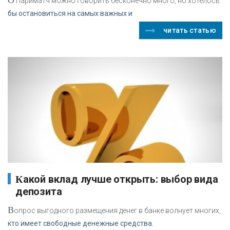
О
Париматч можно говорить бесконечно много, но хотелось
бы остановиться на самых важных и
читать статью
Какой вклад лучше открыть: выбор вида
депозита
В
опрос выгодного размещения денег в банке волнует многих,
кто имеет свободные денежные средства.