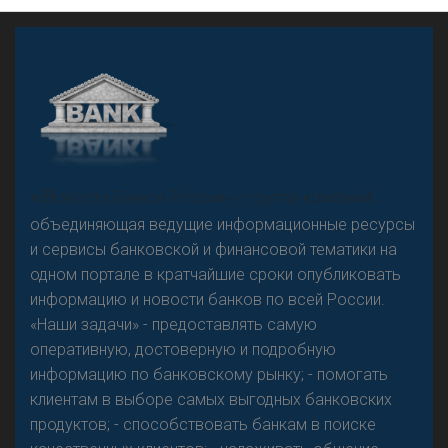
А
двокат it
Р
езкого разворота на рынке автокредитов не
«Н
овости Банков России» – группа компаний,
предвидится - «Интервью»
объединяющая ведущие информационные ресурсы
и сервисы банковской и финансовой тематики на
одном портале в кратчайшие сроки опубликовать
информацию и новости банков по всей России.
«Наши задачи» - предоставлять самую
оперативную, достоверную и подробную
информацию по банковскому рынку; - помогать
клиентам в выборе самых выгодных банковских
продуктов; - способствовать банкам в поиске