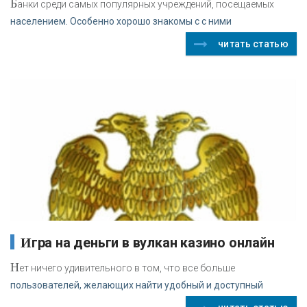
Б
анки среди самых популярных учреждений, посещаемых
населением. Особенно хорошо знакомы с с ними
читать статью
Игра на деньги в вулкан казино онлайн
Н
ет ничего удивительного в том, что все больше
пользователей, желающих найти удобный и доступный