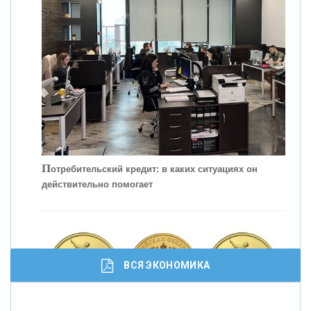
С
корость - один из главных трендов в
кредитовании бизнеса - «Интервью»
П
отребительский кредит: в каких ситуациях он
действительно помогает
ВСЯ ЭКОНОМИКА