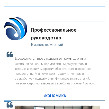
которую вы сами себе придумали.
-- Самое большое богатство — это ум. Самая большая нищета —
«ЗАПСИБКОМБАНК»
глупость. Из всех страхов самый пугающий — самолюбование.
-- Лучшее, что можно сделать с хорошим советом, это пропустить его
мимо ушей. Он никогда не бывает полезен никому, кроме того, кто его
«РОСЕВРОБАНК»
дал.
Профессиональное
-- Люблю давать советы и очень не люблю, когда их дают мне.
руководство
«ПРЕСС-СЛУЖБА ВТБ24»
Бизнес компаний
«АВТОГРАДБАНК»
П
рофессиональное руководство промышленных
К
компаний по новым нормативным документам и
ак Система быстрых платежей за пять лет
«ПРОМРЕГИОНБАНК»
технологическим вопросам обеспечивает постоянное
изменила финансовый рынок - «Интервью»
процветание. Мы помогаем нашим клиентам в
разработке и поддержании финансовых стратегий,
ОНАС
позволяющих им завоевать все более сложный рынок.
ЭКОНОМИКА
КОНТАКТЫ