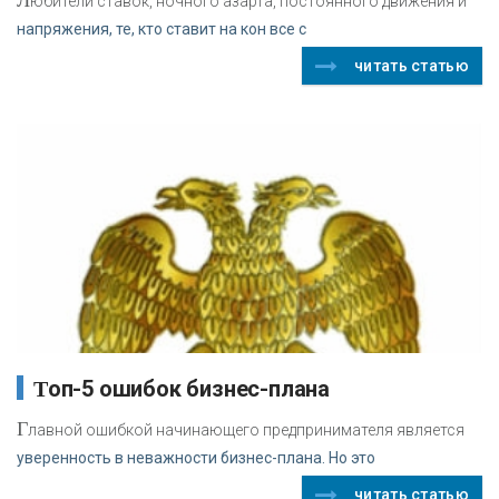
юбители ставок, ночного азарта, постоянного движения и
напряжения, те, кто ставит на кон все с
читать статью
Топ-5 ошибок бизнес-плана
Г
лавной ошибкой начинающего предпринимателя является
уверенность в неважности бизнес-плана. Но это
читать статью